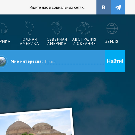
Ищите нас в социальных сетях:
ЮЖНАЯ
СЕВЕРНАЯ
АВСТРАЛИЯ
РИКА
ЗЕМЛЯ
АМЕРИКА
АМЕРИКА
И ОКЕАНИЯ
Мне интересна: