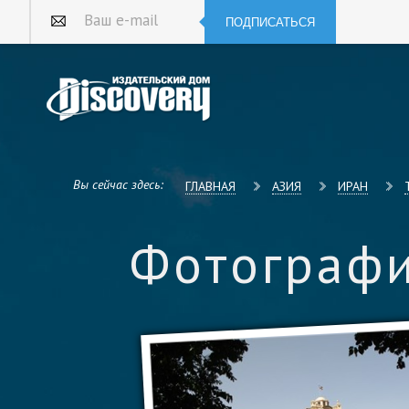
ПОДПИСАТЬСЯ
Ваш e-mail
Вы сейчас здесь:
ГЛАВНАЯ
АЗИЯ
ИРАН
Фотографи