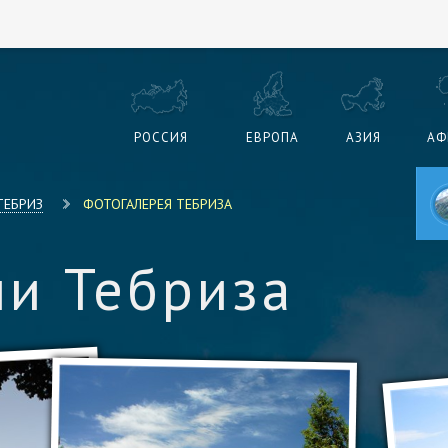
РОССИЯ
ЕВРОПА
АЗИЯ
АФ
ТЕБРИЗ
ФОТОГАЛЕРЕЯ ТЕБРИЗА
и Тебриза