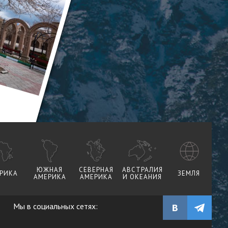
ЮЖНАЯ
СЕВЕРНАЯ
АВСТРАЛИЯ
РИКА
ЗЕМЛЯ
АМЕРИКА
АМЕРИКА
И ОКЕАНИЯ
Мы в социальных сетях: