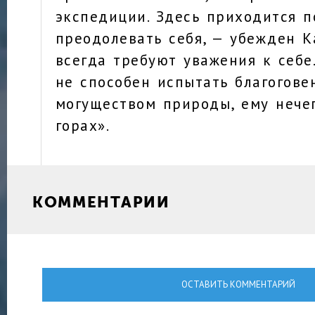
экспедиции. Здесь приходится п
преодолевать себя, — убежден К
всегда требуют уважения к себе
не способен испытать благогове
могуществом природы, ему нечег
горах».
КОММЕНТАРИИ
ОСТАВИТЬ КОММЕНТАРИЙ