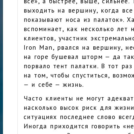
все», а быстрее, выше, сильнее. 
выходить на вершину, когда все
показывают носа из палаток». Х
вспоминает, как несколько лет 
клиентов, участник экстремальн
Iron Man, рвался на вершину, не
на горе бушевал шторм — да так
порвало тент палатки. В тот раз
на том, чтобы спуститься, возмо
— и себе — жизнь.
Часто клиенты не могут адекват
насколько высок риск для жизни
ситуациях последнее слово всег
Иногда приходится говорить «не