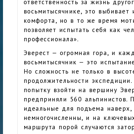
ответственность за жизнь друго
восьмитысячнике, это выбивает 
комфорта, но в то же время мот
позволяет испытать себя как че
профессионала».
Эверест — огромная гора, и каж
восьмитысячник — это испытание
Но сложность не только в высот
продолжительности экспедиции.
попытку взойти на вершину Эве
предприняли 560 альпинистов. П
идеальные для подъема наверх,
немногочисленны, и на ключевы
маршрута порой случаются зато