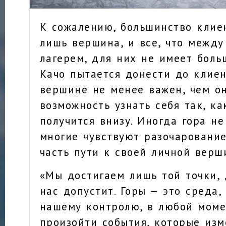
К сожалению, большинство клие
лишь вершина, и все, что между
лагерем, для них не имеет боль
Качо пытается донести до клиен
вершине не менее важен, чем он
возможность узнать себя так, ка
получится внизу. Иногда гора не
многие чувствуют разочарование
часть пути к своей личной верш
«Мы достигаем лишь той точки, 
нас допустит. Горы — это среда,
нашему контролю, в любой моме
произойти события, которые изм