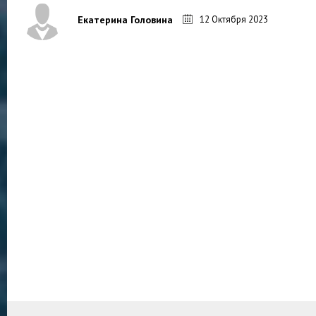
12 Октября 2023
Екатерина Головина