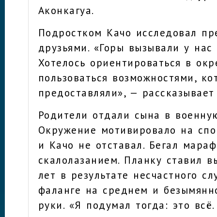
Аконкагуа.
Подростком Качо исследовал пр
друзьями. «Горы вызывали у нас
Хотелось ориентироваться в окр
пользоваться возможностями, ко
предоставляли», — рассказывает
Родители отдали сына в военну
Окружение мотивировало на спо
и Качо не отставал. Бегал мара
скалолазанием. Планку ставил в
лет в результате несчастного сл
фаланге на среднем и безымянн
руки. «Я подумал тогда: это всё