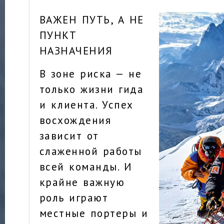
ВАЖЕН ПУТЬ, А НЕ
ПУНКТ
НАЗНАЧЕНИЯ
В зоне риска — не
только жизни гида
и клиента. Успех
восхождения
зависит от
слаженной работы
всей команды. И
крайне важную
роль играют
местные портеры и