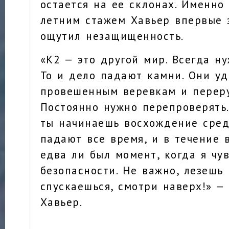
остается на ее склонах. Именно 
летним стажем Хавьер впервые 
ощутил незащищенность.
«К2 — это другой мир. Всегда ну
То и дело падают камни. Они у
провешенным веревкам и переру
Постоянно нужно перепроверять.
ты начинаешь восхождение сред
падают все время, и в течение 
едва ли был момент, когда я чув
безопасности. Не важно, лезешь
спускаешься, смотри наверх!» —
Хавьер.