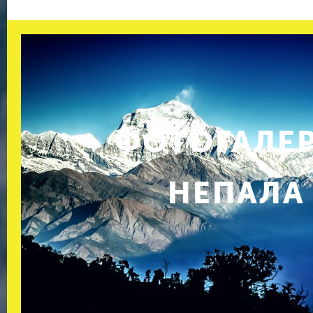
ФОТОГАЛЕ
НЕПАЛА