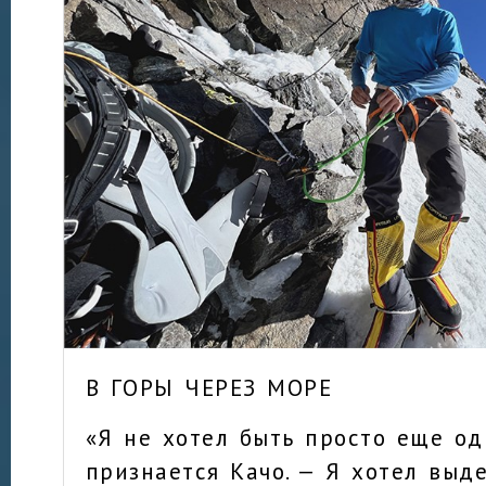
В ГОРЫ ЧЕРЕЗ МОРЕ
«Я не хотел быть просто еще од
признается Качо. — Я хотел выде