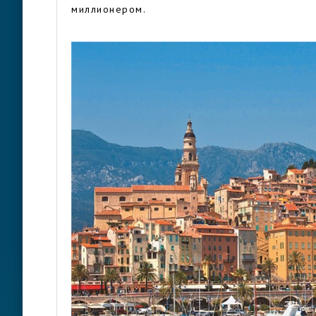
миллионером.