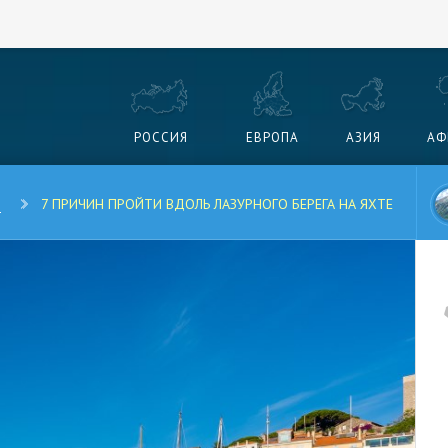
РОССИЯ
ЕВРОПА
АЗИЯ
АФ
Я
7 ПРИЧИН ПРОЙТИ ВДОЛЬ ЛАЗУРНОГО БЕРЕГА НА ЯХТЕ