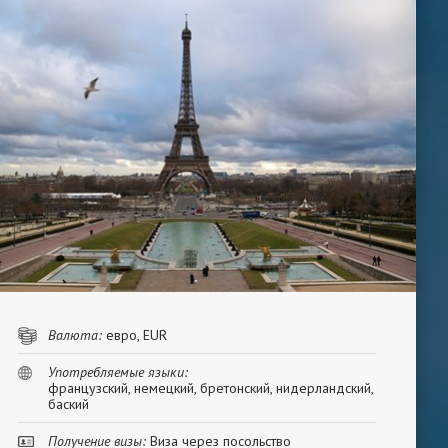
Валюта:
евро, EUR
Употребляемые языки:
французский, немецкий, бретонский, нидерландский,
баский
Получение визы:
Виза через посольство