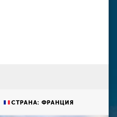
СТРАНА:
ФРАНЦИЯ