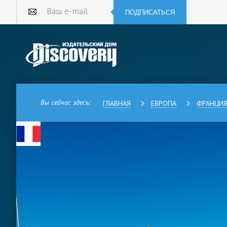
ПОДПИСАТЬСЯ
Ваш e-mail
Вы сейчас здесь:
ГЛАВНАЯ
ЕВРОПА
ФРАНЦИ