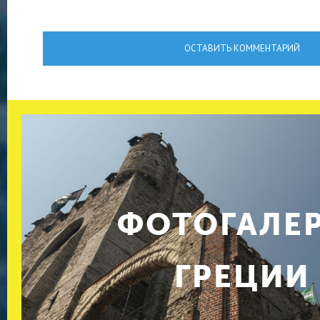
ОСТАВИТЬ КОММЕНТАРИЙ
ФОТОГАЛЕ
ГРЕЦИИ