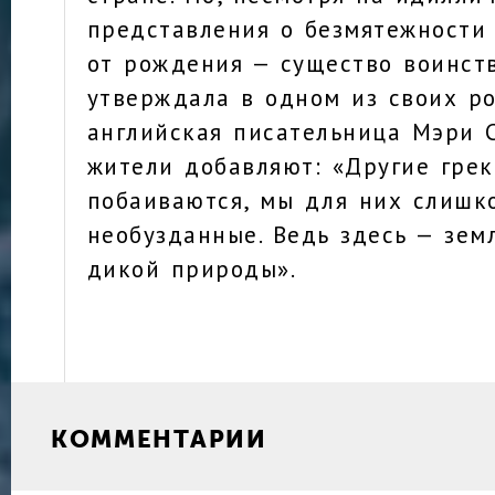
представления о безмятежности 
от рождения — существо воинств
утверждала в одном из своих р
английская писательница Мэри 
жители добавляют: «Другие грек
побаиваются, мы для них слишк
необузданные. Ведь здесь — земл
дикой природы».
КОММЕНТАРИИ