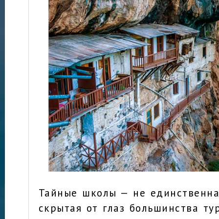
Тайные школы — не единственна
скрытая от глаз большинства ту