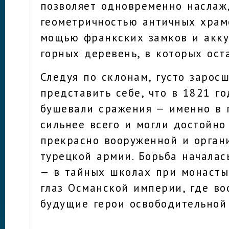
позволяет одновременно наслаж
геометричностью античных храм
мощью франкских замков и акк
горных деревень, в которых ост
Следуя по склонам, густо зарос
представить себе, что в 1821 го
бушевали сражения — именно в 
сильнее всего и могли достойно
прекрасно вооруженной и орган
турецкой армии. Борьба началас
— в тайных школах при монасты
глаз Османской империи, где во
будущие герои освободительной