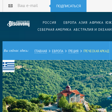
ПОДПИСАТЬСЯ
Ваш e-mail
РОССИЯ
ЕВРОПА
АЗИЯ
АФРИКА
ЮЖ
СЕВЕРНАЯ АМЕРИКА
АВСТРАЛИЯ И ОКЕАНИ
Вы сейчас здесь:
ГЛАВНАЯ
ЕВРОПА
ГРЕЦИЯ
ГРЕЧЕСКАЯ АРКАДИ