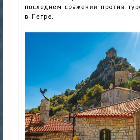
последнем сражении против тур
в Петре.