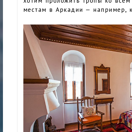
хотим проложить тропы ко всем
местам в Аркадии — например, 