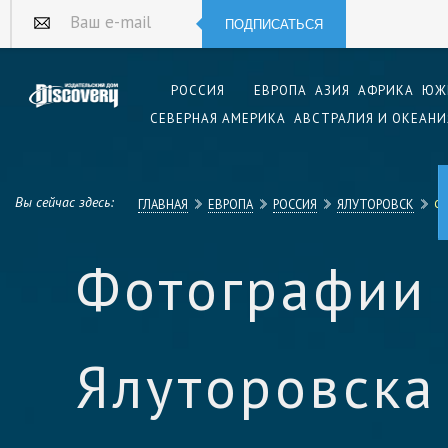
ПОДПИСАТЬСЯ
Ваш e-mail
РОССИЯ
ЕВРОПА
АЗИЯ
АФРИКА
ЮЖ
СЕВЕРНАЯ АМЕРИКА
АВСТРАЛИЯ И ОКЕАНИ
Вы сейчас здесь:
ГЛАВНАЯ
ЕВРОПА
РОССИЯ
ЯЛУТОРОВСК
Ф
Фотографии
Ялуторовска