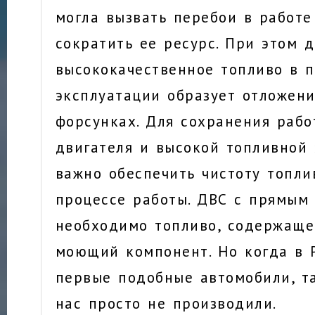
могла вызвать перебои в работе
сократить ее ресурс. При этом 
высококачественное топливо в 
эксплуатации образует отложен
форсунках. Для сохранения рабо
двигателя и высокой топливной
важно обеспечить чистоту топли
процессе работы. ДВС с прямым
необходимо топливо, содержаще
моющий компонент. Но когда в 
первые подобные автомобили, та
нас просто не производили.