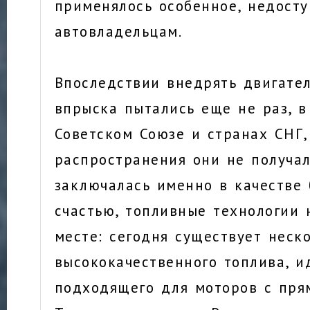
применялось особенное, недост
автовладельцам.
Впоследствии внедрять двигате
впрыска пытались еще не раз, в
Советском Союзе и странах СНГ,
распространения они не получа
заключалась именно в качестве 
счастью, топливные технологии 
месте: сегодня существует неск
высококачественного топлива, и
подходящего для моторов с пря