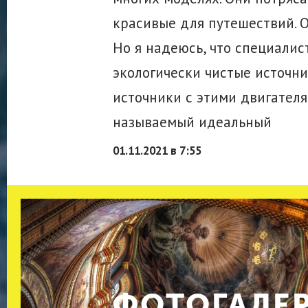
красивые для путешествий. О
Но я надеюсь, что специалис
экологически чистые источни
источники с этими двигател
называемый идеальный
01.11.2021 в 7:55
ФОТОГАЛЕ