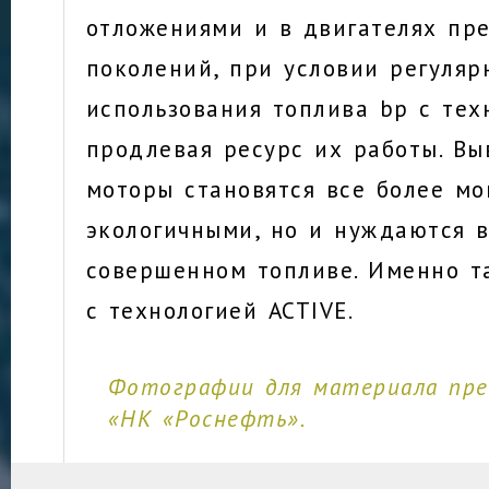
отложениями и в двигателях п
поколений, при условии регуляр
использования топлива bp с тех
продлевая ресурс их работы. Вы
моторы становятся все более м
экологичными, но и нуждаются в
совершенном топливе. Именно т
с технологией ACTIVE.
Фотографии для материала пр
«НК «Роснефть».