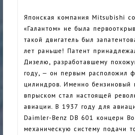
Японская компания Mitsubishi с
«Галантом» не была первооткрыв
такой двигатель был запатентов
лет раньше! Патент принадлежа
Дизелю, разработавшему похожу
году, — он первым расположил 
цилиндров. Именно бензиновый 
впрыском стал настоящей револ
авиации. В 1937 году для авиац
Daimler-Benz DB 601 концерн Bo
механическую систему подачи то