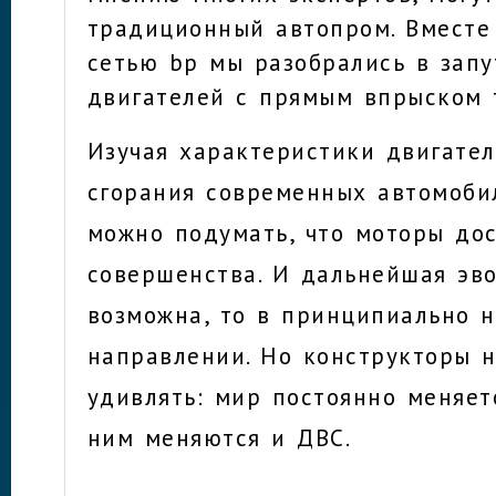
традиционный автопром. Вместе
сетью bp мы разобрались в зап
двигателей с прямым впрыском 
Изучая характеристики двигател
сгорания современных автомоби
можно подумать, что моторы до
совершенства. И дальнейшая эв
возможна, то в принципиально 
направлении. Но конструкторы 
удивлять: мир постоянно меняет
ним меняются и ДВС.