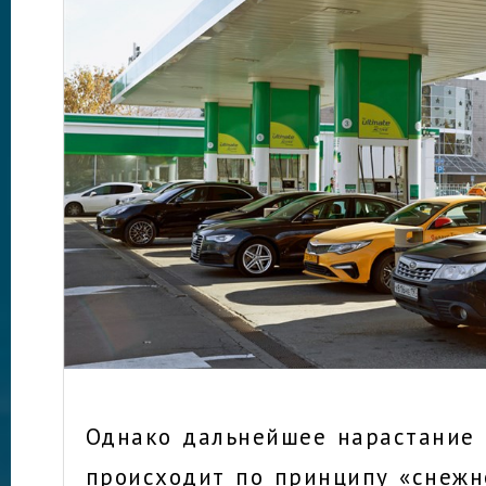
Однако дальнейшее нарастание
происходит по принципу «снежн