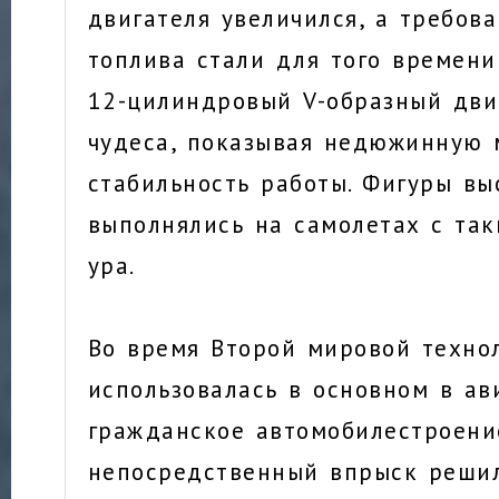
двигателя увеличился, а требова
топлива стали для того времени
12-цилиндровый V-образный дви
чудеса, показывая недюжинную
стабильность работы. Фигуры в
выполнялись на самолетах с та
ура.
Во время Второй мировой техно
использовалась в основном в ав
гражданское автомобилестроени
непосредственный впрыск решил