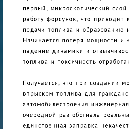
первый, микроскопический слой
работу форсунок, что приводит
подачи топлива и образованию 
Начинается потеря мощности и «
падение динамики и отзывчивос
топлива и токсичность отработа
Получается, что при создании м
впрыском топлива для гражданс
автомобилестроения инженерная
очередной раз обогнала реальны
единственная заправка некачес