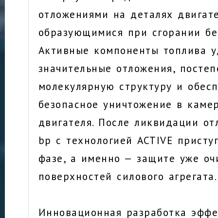
отложениями на деталях двигате
образующимися при сгорании бе
Активные компоненты топлива 
значительные отложения, посте
молекулярную структуру и обесп
безопасное уничтожение в каме
двигателя. После ликвидации о
bp с технологией ACTIVE присту
фазе, а именно — защите уже о
поверхностей силового агрегата.
Инновационная разработка эффе