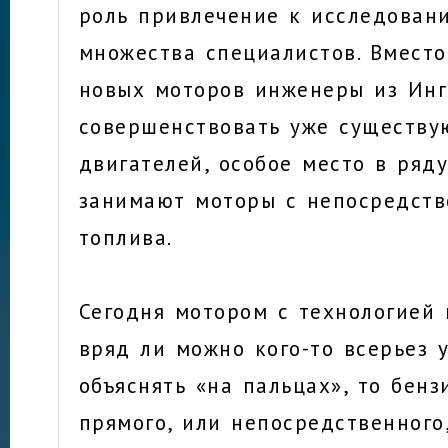
роль привлечение к исследован
множества специалистов. Вместо
новых моторов инженеры из Инг
совершенствовать уже существ
двигателей, особое место в ряд
занимают моторы с непосредст
топлива.
Сегодня мотором с технологией
вряд ли можно кого-то всерьез у
объяснять «на пальцах», то бен
прямого, или непосредственного