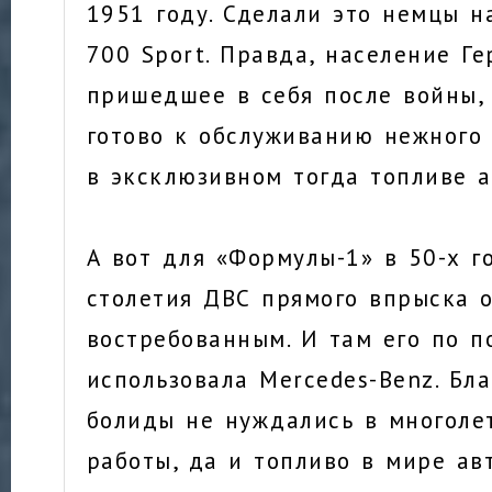
1951 году. Сделали это немцы н
700 Sport. Правда, население Г
пришедшее в себя после войны, 
готово к обслуживанию нежного
в эксклюзивном тогда топливе а
А вот для «Формулы-1» в 50-х г
столетия ДВС прямого впрыска о
востребованным. И там его по 
использовала Mercedes-Benz. Бл
болиды не нуждались в многоле
работы, да и топливо в мире ав