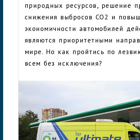
природных ресурсов, решение 
снижения выбросов СО2 и повы
экономичности автомобилей дей
являются приоритетными направ
мире. Но как пройтись по лезви
всем без исключения?