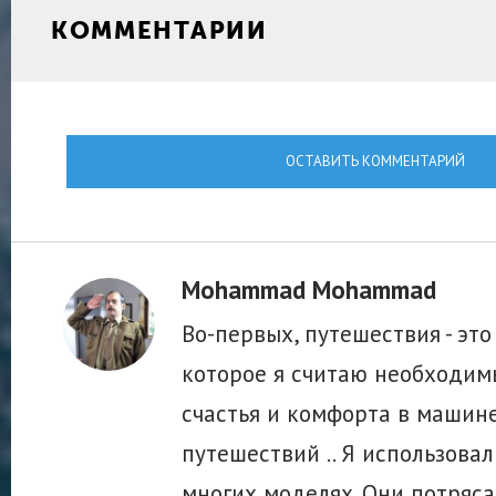
КОММЕНТАРИИ
ОСТАВИТЬ КОММЕНТАРИЙ
Mohammad Mohammad
Во-первых, путешествия - это
которое я считаю необходим
счастья и комфорта в машин
путешествий .. Я использовал
многих моделях. Они потряс