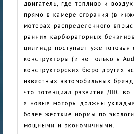
двигатель, где топливо и возду
прямо в камере сгорания (в ин
моторах распределенного впрыс
ранних карбюраторных бензино
цилиндр поступает уже готовая 
конструкторы (и не только в Aud
конструкторских бюро других в
известных автомобильных бренд
что потенциал развития ДВС во 
а новые моторы должны укладыв
более жесткие нормы по экологи
мощными и экономичными.