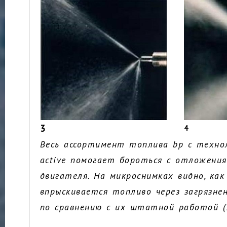
3
4
Весь ассортимент топлива bp с техно
active помогает бороться с отложени
двигателя. На микроснимках видно, как
впрыскивается топливо через загрязнен
по сравнению с их штатной работой (2