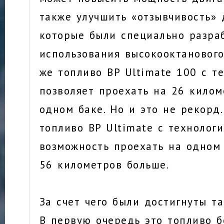
также улучшить «отзывчивость» 
которые были специально разра
использования высокооктанового
же топливо BP Ultimate 100 с т
позволяет проехать на 26 килом
одном баке. Но и это не рекорд.
топливо BP Ultimate с технолог
возможность проехать на одном
56 километров больше.
За счет чего были достигнуты т
В первую очередь это топливо б