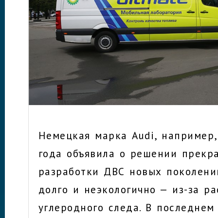
Немецкая марка Audi, например,
года объявила о решении прекра
разработки ДВС новых поколений
долго и неэкологично — из-за р
углеродного следа. В последнем