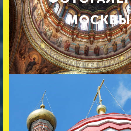
МОСКВ