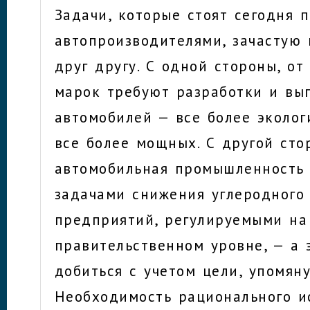
Задачи, которые стоят сегодня
автопроизводителями, зачастую
друг другу. С одной стороны, о
марок требуют разработки и вы
автомобилей — все более эколог
все более мощных. С другой сто
автомобильная промышленность 
задачами снижения углеродного
предприятий, регулируемыми на
правительственном уровне, — а 
добиться с учетом цели, упомян
Необходимость рационального и