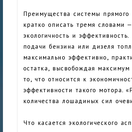
Преимущества системы прямого
кратко описать тремя словами —
экологичность и эффективность.
подачи бензина или дизеля топл
максимально эффективно, практ
остатка, высвобождая максимум 
то, что относится к экономичнос
эффективности такого мотора. «
количества лошадиных сил очев
Что касается экологического асп