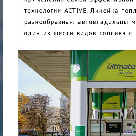
технологии ACTIVE. Линейка топ
разнообразная: автовладельцы м
один из шести видов топлива с 