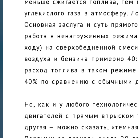
меньше сжигается топлива, тем
углекислого газа в атмосферу. Л
Основная заслуга и суть прямог
работа в ненагруженных режима
ходу) на сверхобедненной смес
воздуха и бензина примерно 40:1
расход топлива в таком режиме
40% по сравнению с обычными д
Но, как и у любого технологичес
двигателей с прямым впрыском 
другая — можно сказать, «темная