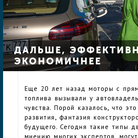
ДАЛЬШЕ, ЭФФЕКТИВН
ЭКОНОМИЧНЕЕ
Еще 20 лет назад моторы с пря
топлива вызывали у автовладел
чувства. Порой казалось, что эт
развития, фантазия конструкторо
будущего. Сегодня такие типы д
мнению многих экспертов, могут