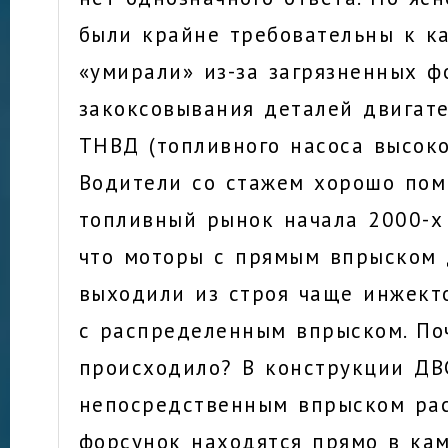
были крайне требовательны к ка
«умирали» из-за загрязненных ф
закоксовывания деталей двигате
ТНВД (топливного насоса высоко
Водители со стажем хорошо пом
топливный рынок начала 2000-х
что моторы с прямым впрыском 
выходили из строя чаще инжект
с распределенным впрыском. По
происходило? В конструкции ДВ
непосредственным впрыском ра
форсунок находятся прямо в кам