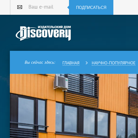
ПОДПИСАТЬСЯ
Ваш e-mail
Вы сейчас здесь:
ГЛАВНАЯ
НАУЧНО-ПОПУЛЯРНОЕ