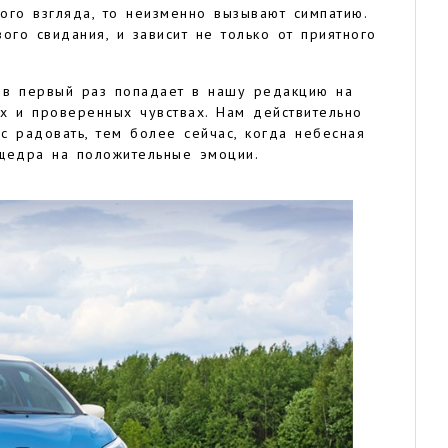
ого взгляда, то неизменно вызывают симпатию.
ого свидания, и зависит не только от приятного
е в первый раз попадает в нашу редакцию на
ых и проверенных чувствах. Нам действительно
ас радовать, тем более сейчас, когда небесная
 щедра на положительные эмоции.