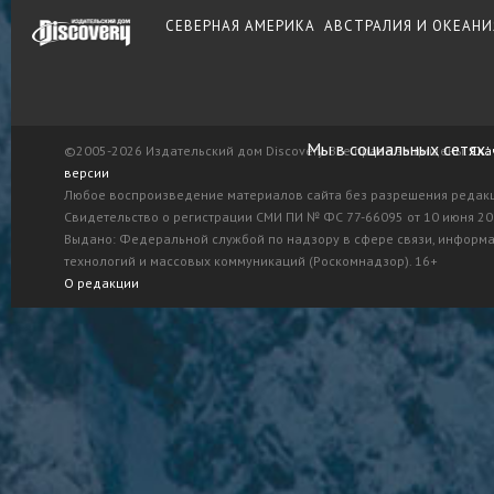
СЕВЕРНАЯ АМЕРИКА
АВСТРАЛИЯ И ОКЕАНИ
Мы в социальных сетях:
©2005-2026 Издательский дом Discovery. Все права защищены.
Ска
версии
Любое воспроизведение материалов сайта без разрешения редак
Свидетельство о регистрации СМИ ПИ № ФС 77-66095 от 10 июня 201
Выдано: Федеральной службой по надзору в сфере связи, информ
технологий и массовых коммуникаций (Роскомнадзор). 16+
О редакции