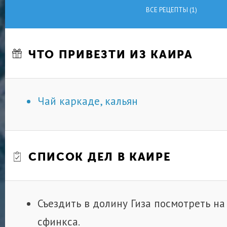
ВСЕ РЕЦЕПТЫ (1)
ЧТО ПРИВЕЗТИ ИЗ КАИРА
Чай каркаде, кальян
СПИСОК ДЕЛ В КАИРЕ
Съездить в долину Гиза посмотреть н
сфинкса.