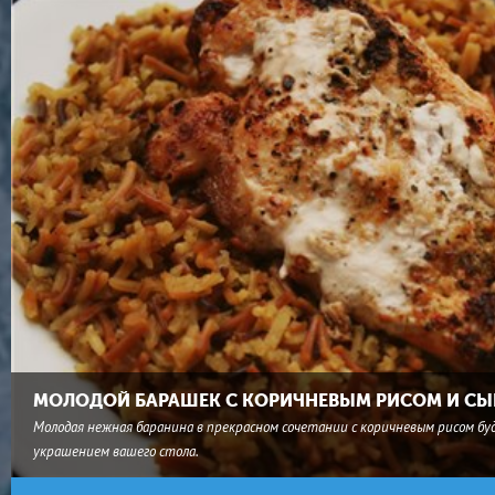
МОЛОДОЙ БАРАШЕК С КОРИЧНЕВЫМ РИСОМ И СЫ
Молодая нежная баранина в прекрасном сочетании с коричневым рисом бу
украшением вашего стола.