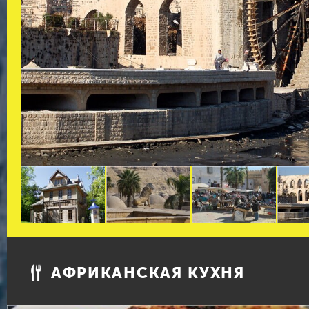
АФРИКАНСКАЯ КУХНЯ