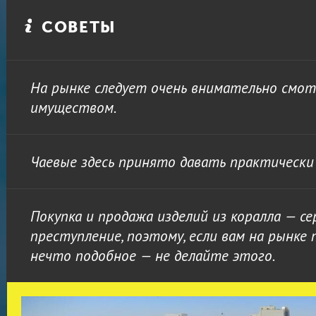
СОВЕТЫ
На рынке следует очень внимательно смот
имуществом.
Чаевые здесь принято давать практически 
Покупка и продажа изделий из коралла — се
преступление, поэтому, если вам на рынке
нечто подобное — не делайте этого.