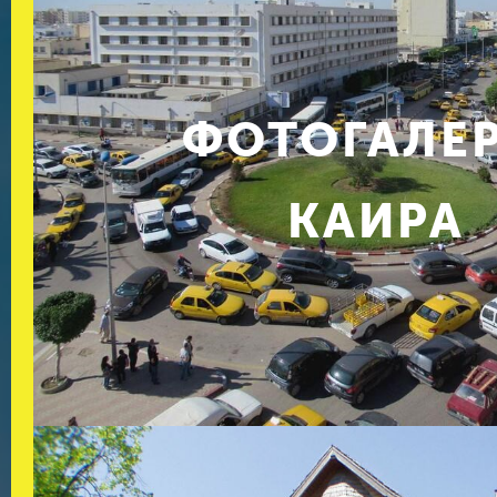
ФОТОГАЛЕ
КАИРА