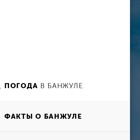
ПОГОДА
В БАНЖУЛЕ
ФАКТЫ О БАНЖУЛЕ