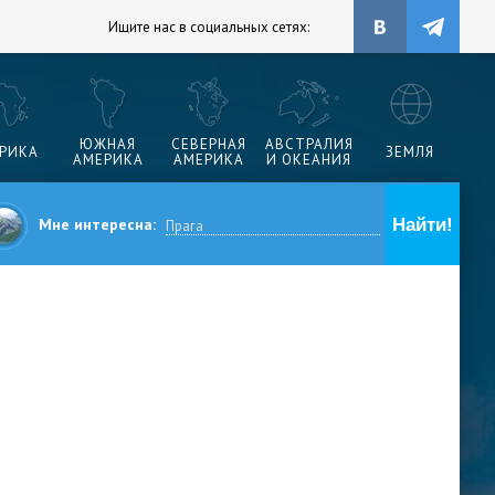
Ищите нас в социальных сетях:
ЮЖНАЯ
СЕВЕРНАЯ
АВСТРАЛИЯ
РИКА
ЗЕМЛЯ
АМЕРИКА
АМЕРИКА
И ОКЕАНИЯ
Мне интересна: