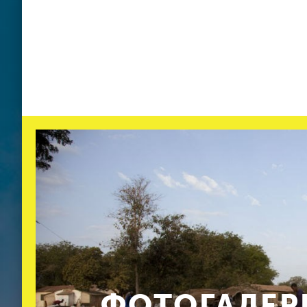
ФОТОГАЛЕР