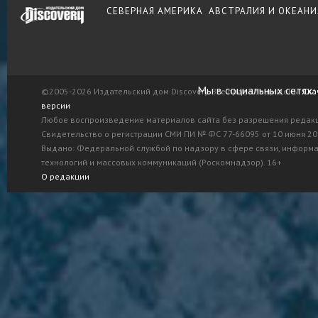
СЕВЕРНАЯ АМЕРИКА
АВСТРАЛИЯ И ОКЕАНИ
Мы в социальных сетях:
©2005-2026 Издательский дом Discovery. Все права защищены.
Ска
версии
Любое воспроизведение материалов сайта без разрешения редак
Свидетельство о регистрации СМИ ПИ № ФС 77-66095 от 10 июня 201
Выдано: Федеральной службой по надзору в сфере связи, информ
технологий и массовых коммуникаций (Роскомнадзор). 16+
О редакции