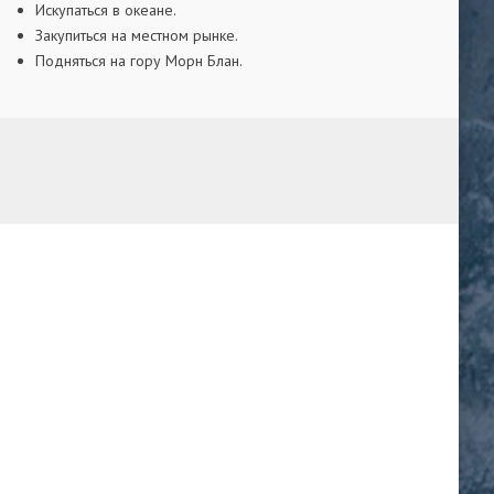
Искупаться в океане.
Закупиться на местном рынке.
Подняться на гору Морн Блан.