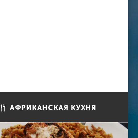
АФРИКАНСКАЯ КУХНЯ