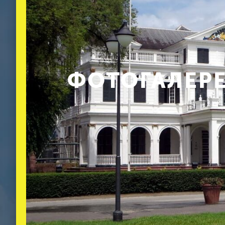
ФОТОГАЛЕРЕ