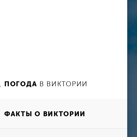
ПОГОДА
В ВИКТОРИИ
ФАКТЫ О ВИКТОРИИ