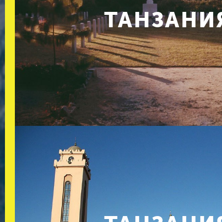
ТАНЗАНИ