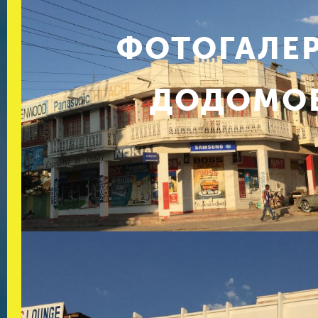
ФОТОГАЛЕ
ДОДОМО