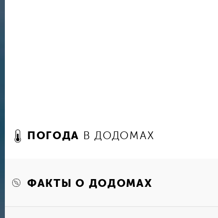
ПОГОДА
В ДОДОМАХ
ФАКТЫ О ДОДОМАХ