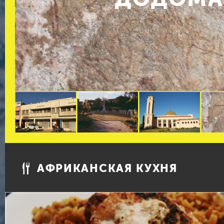
АФРИКАНСКАЯ КУХНЯ