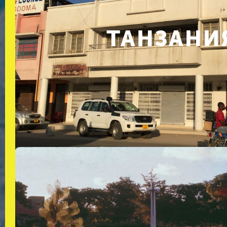
ТАНЗАНИ