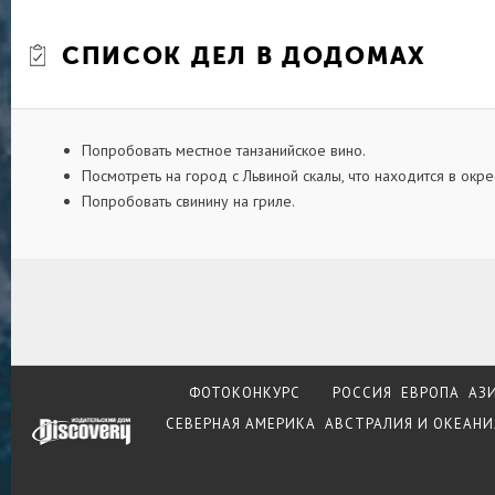
СПИСОК ДЕЛ В ДОДОМАХ
Попробовать местное танзанийское вино.
Посмотреть на город с Львиной скалы, что находится в окре
Попробовать свинину на гриле.
ФОТОКОНКУРС
РОССИЯ
ЕВРОПА
АЗ
СЕВЕРНАЯ АМЕРИКА
АВСТРАЛИЯ И ОКЕАНИ