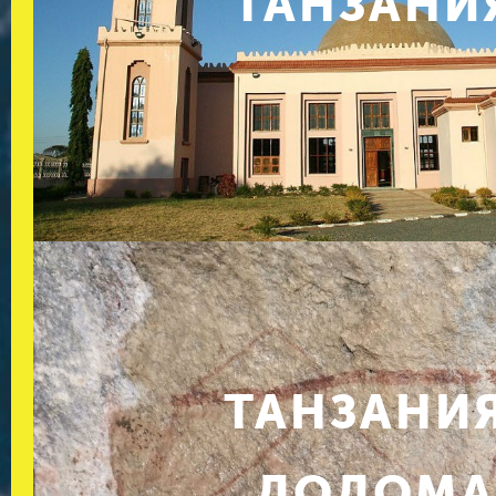
ТАНЗАНИ
ТАНЗАНИЯ
ДОДОМА