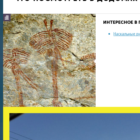
ИНТЕРЕСНОЕ В
Наскальные р