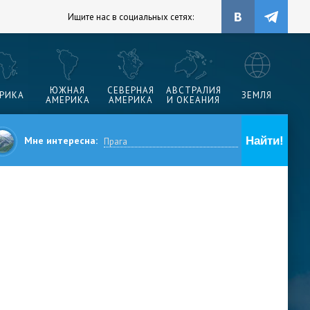
Ищите нас в социальных сетях:
ЮЖНАЯ
СЕВЕРНАЯ
АВСТРАЛИЯ
РИКА
ЗЕМЛЯ
АМЕРИКА
АМЕРИКА
И ОКЕАНИЯ
Мне интересна: