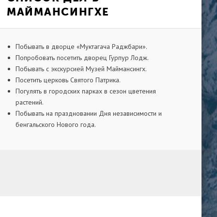
МАЙМАНСИНГХЕ
Побывать в дворце «Муктагача Раджбари».
Попробовать посетить дворец Гурпур Лодж.
Побывать с экскурсией Музей Маймансингх.
Посетить церковь Святого Патрика.
Погулять в городских парках в сезон цветения
растений.
Побывать на праздновании Дня независимости и
бенгальского Нового года.