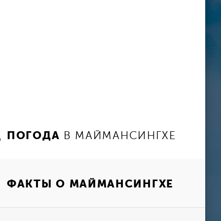
ПОГОДА
В МАЙМАНСИНГХЕ
ФАКТЫ О МАЙМАНСИНГХЕ