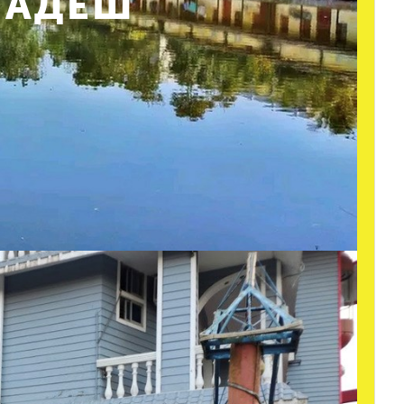
ЛАДЕШ