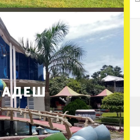
ЛАДЕШ