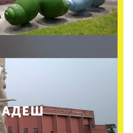
ЛАДЕШ