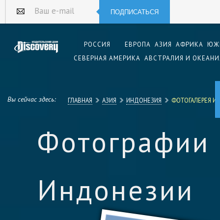
ПОДПИСАТЬСЯ
Ваш e-mail
РОССИЯ
ЕВРОПА
АЗИЯ
АФРИКА
ЮЖ
СЕВЕРНАЯ АМЕРИКА
АВСТРАЛИЯ И ОКЕАНИ
Вы сейчас здесь:
ГЛАВНАЯ
АЗИЯ
ИНДОНЕЗИЯ
ФОТОГАЛЕРЕЯ И
Фотографии
Индонезии