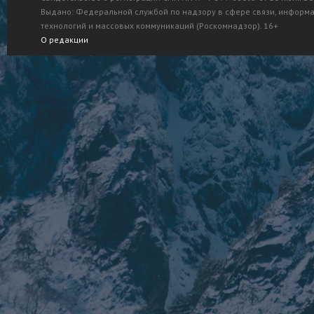
Выдано: Федеральной службой по надзору в сфере связи, информ
технологий и массовых коммуникаций (Роскомнадзор). 16+
О редакции