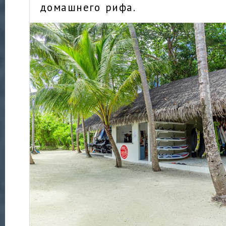
домашнего рифа.