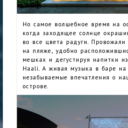
Но самое волшебное время на ос
когда заходящее солнце окраши
во все цвета радуги. Провожали
на пляже, удобно расположившис
мешках и дегустируя напитки из
Haali. А живая музыка в баре на
незабываемые впечатления о на
острове.