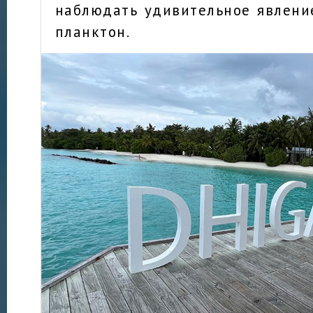
наблюдать удивительное явлени
планктон.