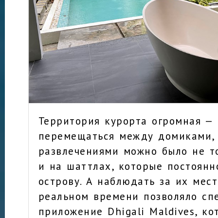
Территория курорта огромная — 
перемещаться между домиками,
развлечениями можно было не т
и на шаттлах, которые постоянн
острову. А наблюдать за их мес
реальном времени позволяло сп
приложение Dhigali Maldives, к