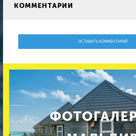
КОММЕНТАРИИ
ОСТАВИТЬ КОММЕНТАРИЙ
ФОТОГАЛЕ