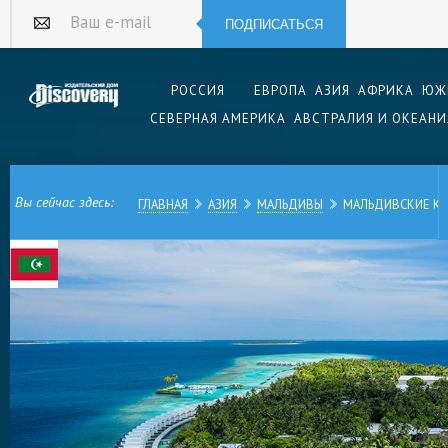
ПОДПИСАТЬСЯ
Ваш e-mail
РОССИЯ
ЕВРОПА
АЗИЯ
АФРИКА
ЮЖ
СЕВЕРНАЯ АМЕРИКА
АВСТРАЛИЯ И ОКЕАНИ
Вы сейчас здесь:
ГЛАВНАЯ
АЗИЯ
МАЛЬДИВЫ
МАЛЬДИВСКИЕ К