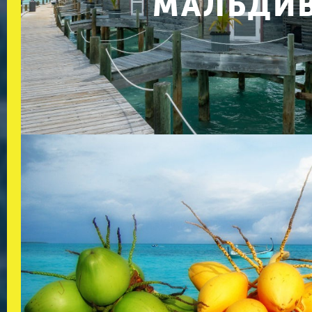
МАЛЬДИ