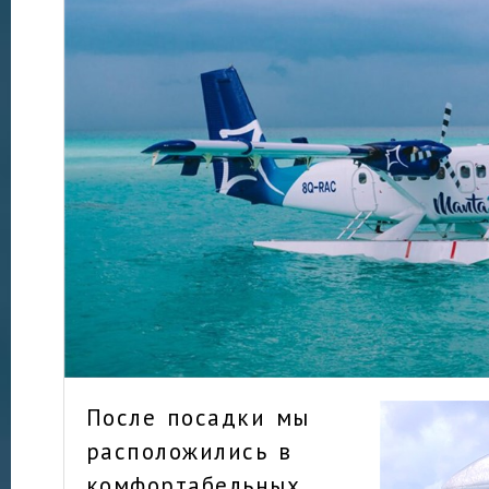
После посадки мы
расположились в
комфортабельных