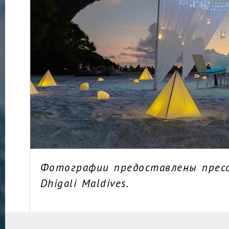
Фотографии предоставлены прес
Dhigali Maldives.