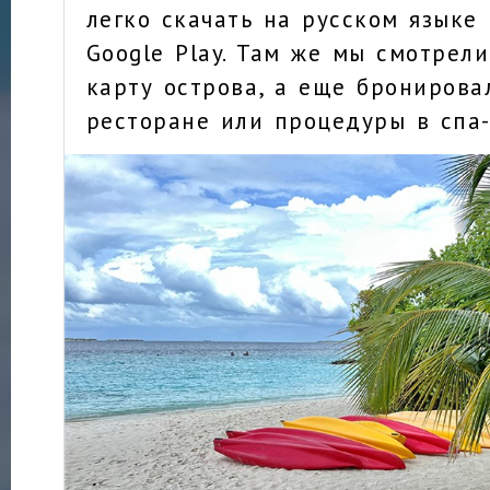
легко скачать на русском языке 
Google Play. Там же мы смотрел
карту острова, а еще бронирова
ресторане или процедуры в спа-