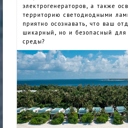
электрогенераторов, а также о
территорию светодиодными ламп
приятно осознавать, что ваш от
шикарный, но и безопасный дл
среды?