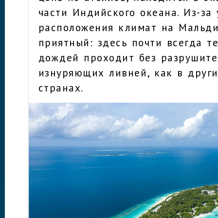
части Индийского океана. Из-за
расположения климат на Мальди
приятный: здесь почти всегда те
дождей проходит без разрушите
изнуряющих ливней, как в друг
странах.