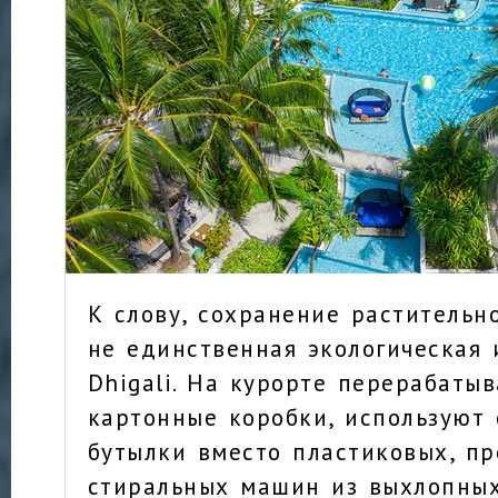
К слову, сохранение растительн
не единственная экологическая
Dhigali. На курорте перерабаты
картонные коробки, используют
бутылки вместо пластиковых, пр
стиральных машин из выхлопных