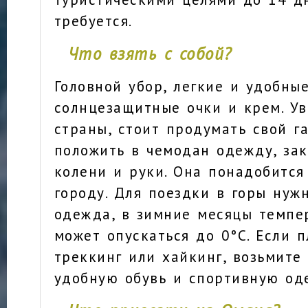
требуется.
Что взять с собой?
Головной убор, легкие и удобны
солнцезащитные очки и крем. Ув
страны, стоит продумать свой г
положить в чемодан одежду, з
колени и руки. Она понадобится
городу. Для поездки в горы нуж
одежда, в зимние месяцы темпе
может опускаться до 0°С. Если 
треккинг или хайкинг, возьмите
удобную обувь и спортивную од