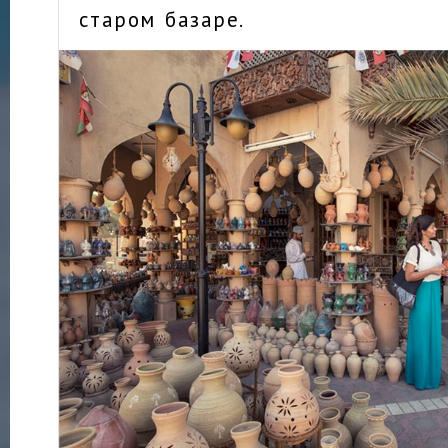
старом базаре.