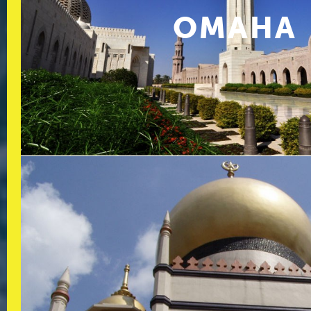
ОМАНА