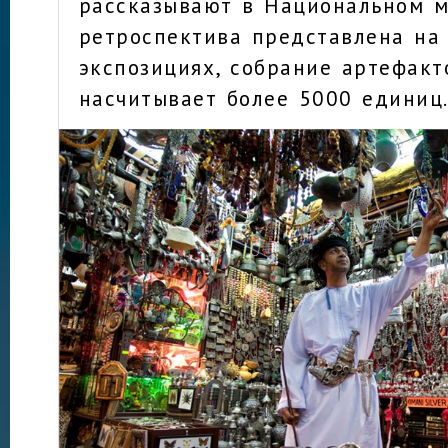
рассказывают в Национальном м
ретроспектива представлена на
экспозициях, собрание артефакт
насчитывает более 5000 единиц