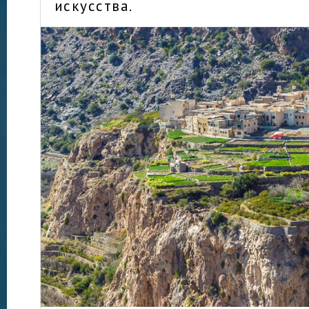
искусства.