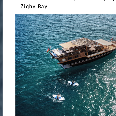
Zighy Bay.