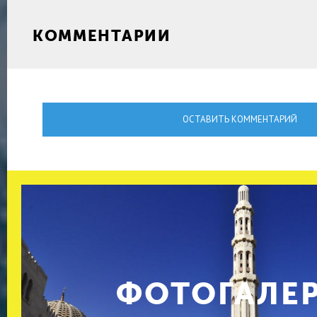
КОММЕНТАРИИ
ОСТАВИТЬ КОММЕНТАРИЙ
ФОТОГАЛЕ