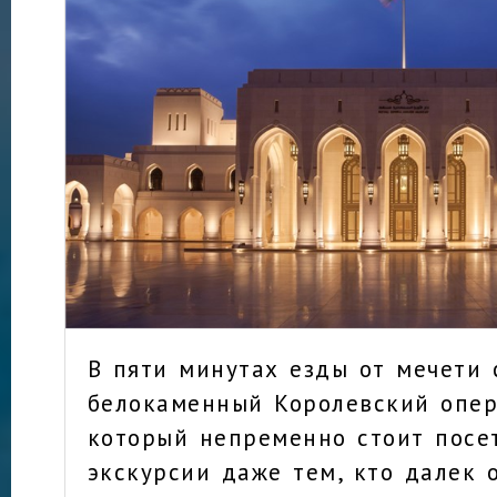
В пяти минутах езды от мечети 
белокаменный Королевский опер
который непременно стоит посе
экскурсии даже тем, кто далек 