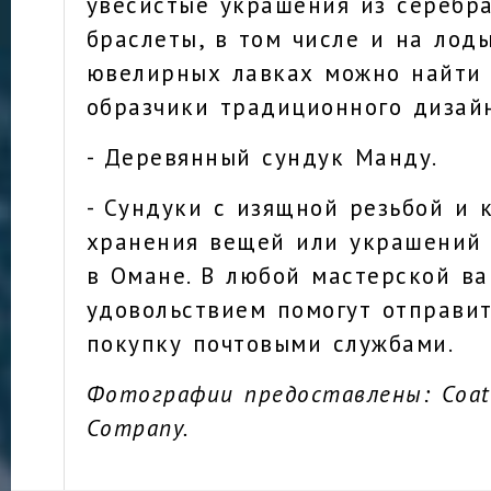
увесистые украшения из серебра
браслеты, в том числе и на лоды
ювелирных лавках можно найти
образчики традиционного дизай
- Деревянный сундук Манду.
- Сундуки с изящной резьбой и 
хранения вещей или украшений
в Омане. В любой мастерской ва
удовольствием помогут отправи
покупку почтовыми службами.
Фотографии предоставлены: Coati
Company.