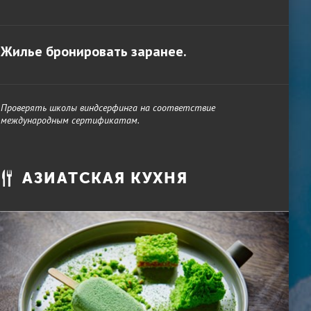
Жилье бронировать заранее.
Проверять школы виндсерфинга на соответствие
международным сертификатам.
АЗИАТСКАЯ КУХНЯ