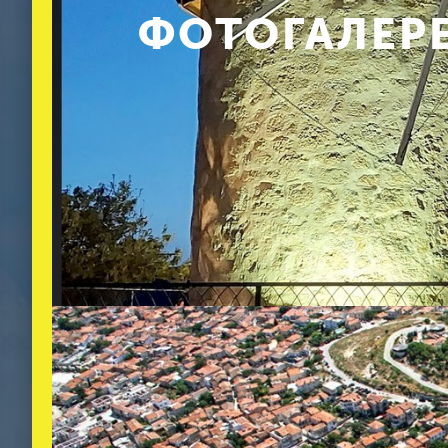
ФОТОГАЛЕРЕ