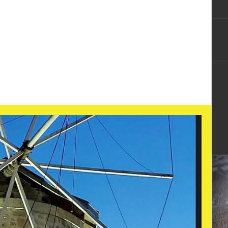
ную продукцию и получить книгу о истории и