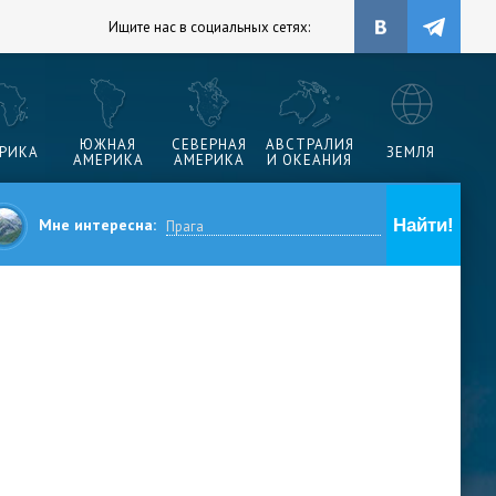
Ищите нас в социальных сетях:
ЮЖНАЯ
СЕВЕРНАЯ
АВСТРАЛИЯ
РИКА
ЗЕМЛЯ
АМЕРИКА
АМЕРИКА
И ОКЕАНИЯ
Мне интересна: