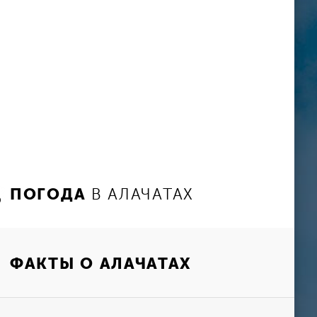
ПОГОДА
В АЛАЧАТАХ
ФАКТЫ О АЛАЧАТАХ