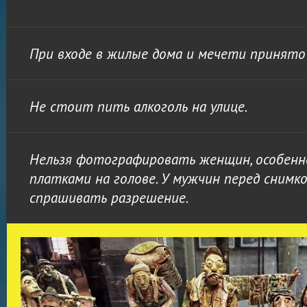
При входе в жилые дома и мечети принято
Не стоит пить алкоголь на улице.
Нельзя фотографировать женщин, особенно
платками на голове. У мужчин перед снимк
спрашивать разрешение.