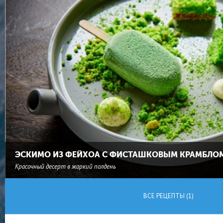
ЭСКИМО ИЗ ФЕЙХОА С ФИСТАШКОВЫМ КРАМБЛО
Красочный десерт в жаркий полдень
ВСЕ РЕЦЕПТЫ (1)