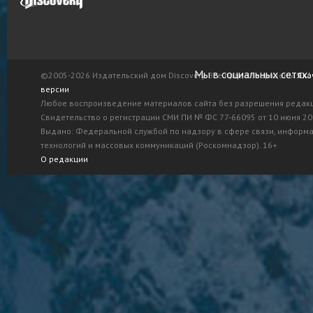
Мы в социальных сетях:
©2005-2026 Издательский дом Discovery. Все права защищены.
Ска
версии
Любое воспроизведение материалов сайта без разрешения редак
Свидетельство о регистрации СМИ ПИ № ФС 77-66095 от 10 июня 201
Выдано: Федеральной службой по надзору в сфере связи, информ
технологий и массовых коммуникаций (Роскомнадзор). 16+
О редакции