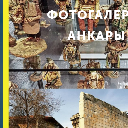
ФОТОГАЛЕ
АНКАРЫ