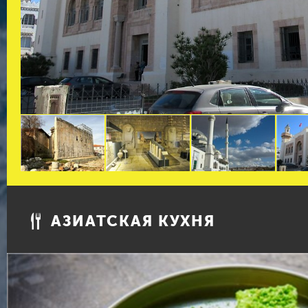
АЗИАТСКАЯ КУХНЯ