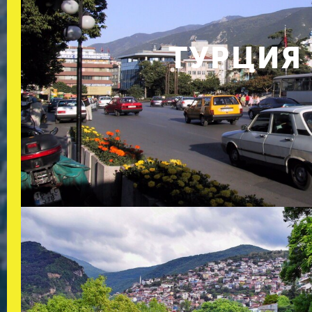
ТУРЦИЯ