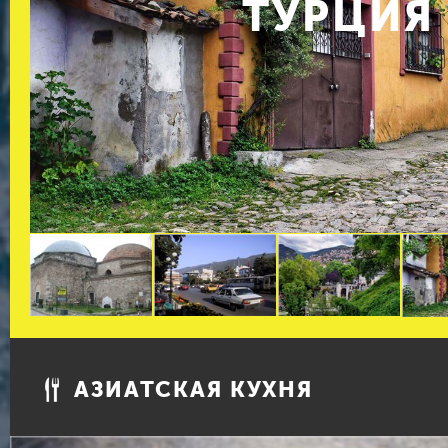
ТУРЦИЯ
АЗИАТСКАЯ КУХНЯ