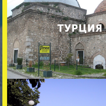
ТУРЦИЯ