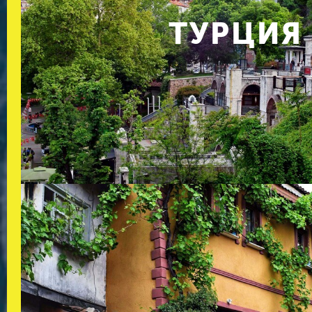
ТУРЦИЯ