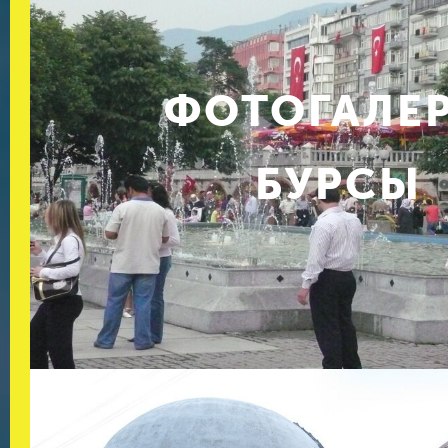
ФОТОГАЛЕ
БУРСЫ