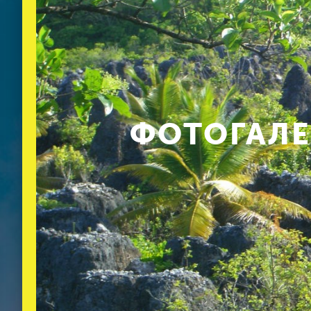
ФОТОГАЛЕ