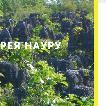
РЕЯ НАУРУ