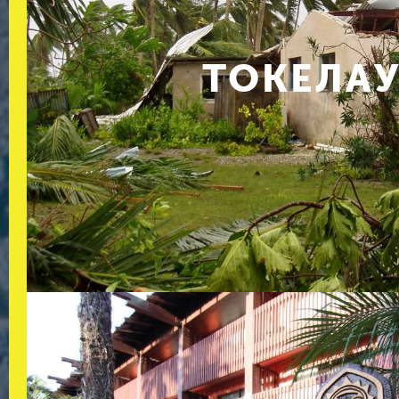
ТОКЕЛА