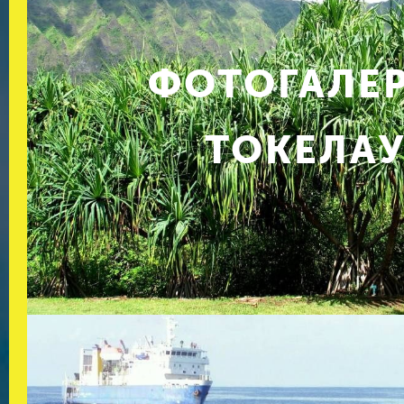
ФОТОГАЛЕ
ТОКЕЛА