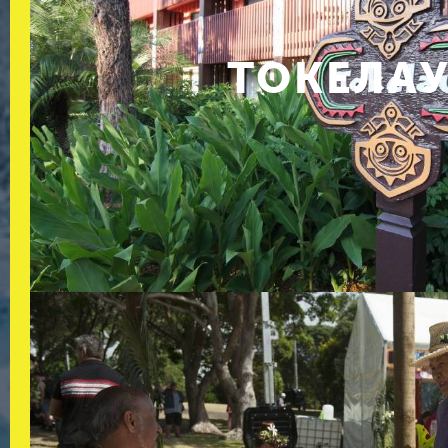
ТОКЕЛА