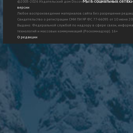
Мы в социальных сетях:
©2005-2026 Издательский дом Discovery. Все права защищены.
Ска
версии
Любое воспроизведение материалов сайта без разрешения редак
Свидетельство о регистрации СМИ ПИ № ФС 77-66095 от 10 июня 201
Выдано: Федеральной службой по надзору в сфере связи, информ
технологий и массовых коммуникаций (Роскомнадзор). 16+
О редакции