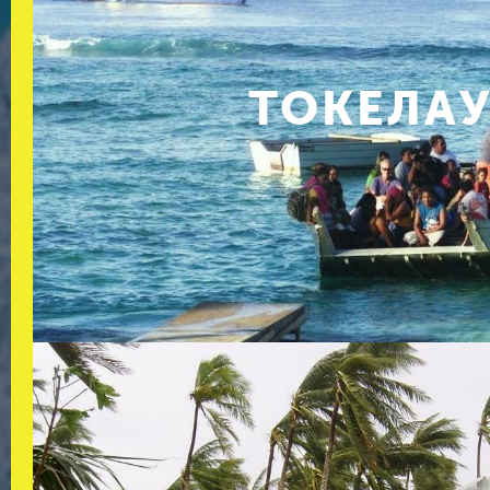
ТОКЕЛА