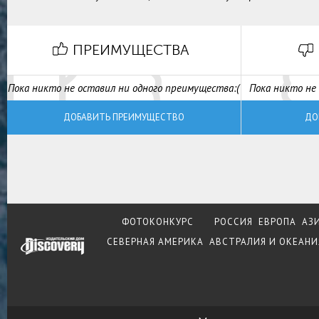
ПРЕИМУЩЕСТВА
Пока никто не оставил ни одного преимущества:(
Пока никто не 
ДОБАВИТЬ ПРЕИМУЩЕСТВО
ДО
ФОТОКОНКУРС
РОССИЯ
ЕВРОПА
АЗ
СЕВЕРНАЯ АМЕРИКА
АВСТРАЛИЯ И ОКЕАНИ