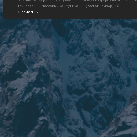
технологий и массовых коммуникаций (Роскомнадзор). 16+
О редакции