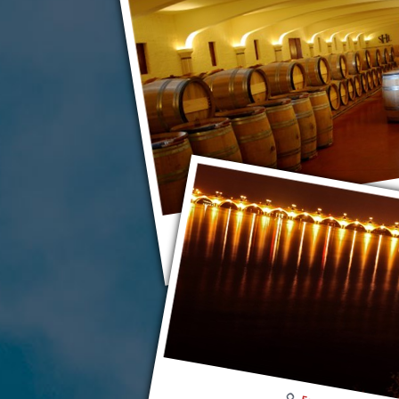
Бордо