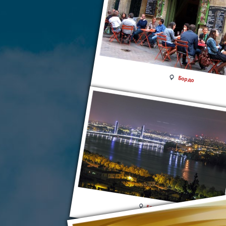
Бордо
Бордо