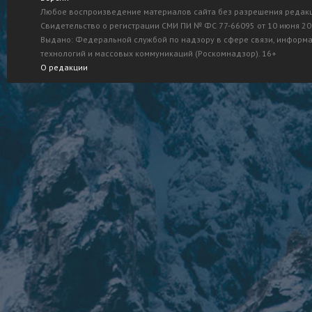
Любое воспроизведение материалов сайта без разрешения редак
Свидетельство о регистрации СМИ ПИ № ФС 77-66095 от 10 июня 201
Выдано: Федеральной службой по надзору в сфере связи, информ
технологий и массовых коммуникаций (Роскомнадзор). 16+
О редакции