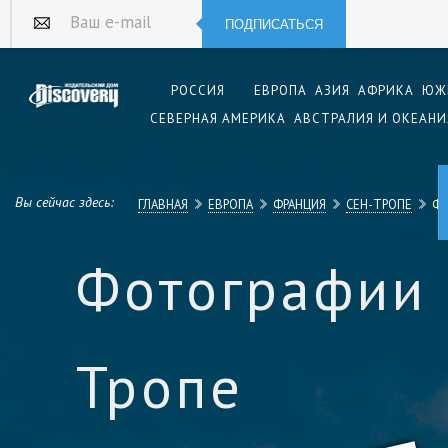
ПОДПИСАТЬСЯ
Ваш e-mail
РОССИЯ
ЕВРОПА
АЗИЯ
АФРИКА
ЮЖ
СЕВЕРНАЯ АМЕРИКА
АВСТРАЛИЯ И ОКЕАНИ
Вы сейчас здесь:
ГЛАВНАЯ
ЕВРОПА
ФРАНЦИЯ
СЕН-ТРОПЕ
ФО
Фотографии 
Тропе