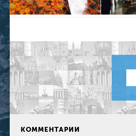
КОММЕНТАРИИ