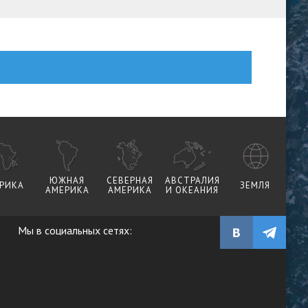
ЮЖНАЯ
СЕВЕРНАЯ
АВСТРАЛИЯ
РИКА
ЗЕМЛЯ
АМЕРИКА
АМЕРИКА
И ОКЕАНИЯ
Мы в социальных сетях: