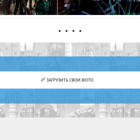
ЗАГРУЗИТЬ СВОИ ФОТО