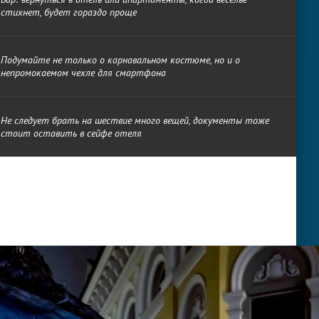
стихнет, будет гораздо проще
Подумайте не только о карнавальном костюме, но и о
непромокаемом чехле для смартфона
Не следует брать на шествие много вещей, документы тоже
стоит оставить в сейфе отеля