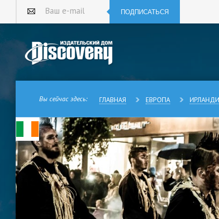
ПОДПИСАТЬСЯ
Ваш e-mail
Вы сейчас здесь:
ГЛАВНАЯ
ЕВРОПА
ИРЛАНД