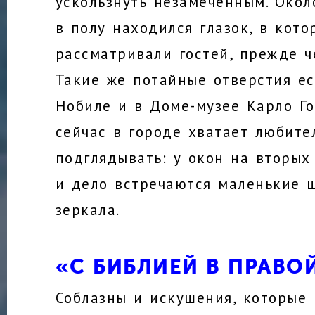
ускользнуть незамеченным. Окол
в полу находился глазок, в кото
рассматривали гостей, прежде ч
Такие же потайные отверстия ес
Нобиле и в Доме-музее Карло Го
сейчас в городе хватает любите
подглядывать: у окон на вторых
и дело встречаются маленькие 
зеркала.
«С БИБЛИЕЙ В ПРАВО
Соблазны и искушения, которые