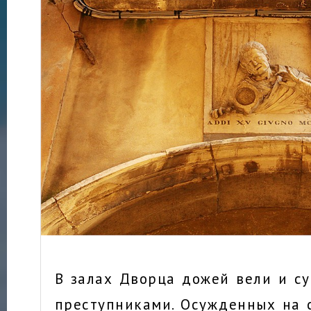
В залах Дворца дожей вели и с
преступниками. Осужденных на 