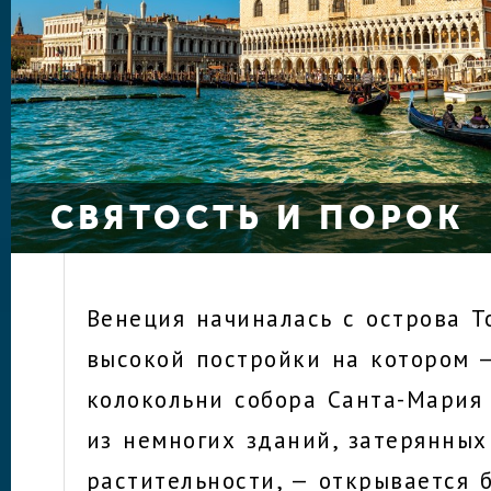
СВЯТОСТЬ И ПОРОК
Венеция начиналась с острова Т
высокой постройки на котором 
колокольни собора Санта-Мария 
из немногих зданий, затерянных
растительности, — открывается 