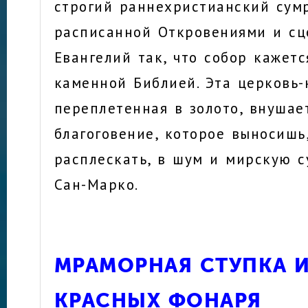
строгий раннехристианский сум
расписанной Откровениями и сц
Евангелий так, что собор кажет
каменной Библией. Эта церковь-
переплетенная в золото, внушае
благоговение, которое выносишь
расплескать, в шум и мирскую 
Сан-Марко.
МРАМОРНАЯ СТУПКА И
КРАСНЫХ ФОНАРЯ