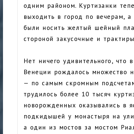
одним районом. Куртизанки теп
выходить в город по вечерам, 
были носить желтый шейный пла
стороной закусочные и трактиры
Нет ничего удивительного, что в
Венеции рождалось множество 
— по самым скромным подсчетам
трудилось более 10 тысяч курти
новорожденных оказывались в я
подкидышей у монастыря на ули
а один из мостов за мостом Риа