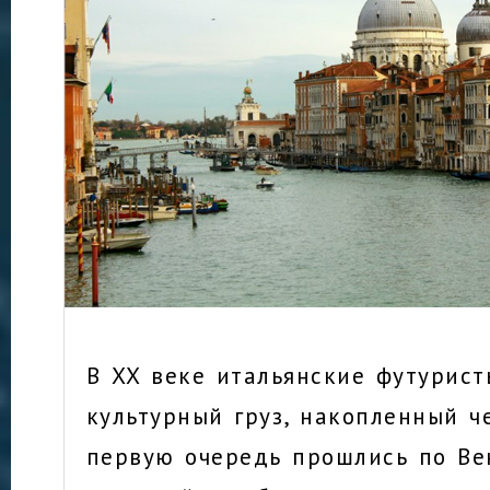
В XX веке итальянские футурист
культурный груз, накопленный ч
первую очередь прошлись по Ве