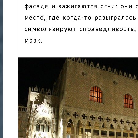
фасаде и зажигаются огни: они 
место, где когда-то разыгралась
символизируют справедливость
мрак.