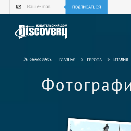
ПОДПИСАТЬСЯ
Ваш e-mail
Вы сейчас здесь:
ГЛАВНАЯ
ЕВРОПА
ИТАЛИЯ
Фотограф