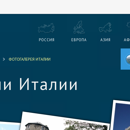
РОССИЯ
ЕВРОПА
АЗИЯ
АФ
ФОТОГАЛЕРЕЯ ИТАЛИИ
ии Италии