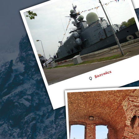
Балтийск