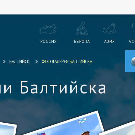
РОССИЯ
ЕВРОПА
АЗИЯ
АФ
БАЛТИЙСК
ФОТОГАЛЕРЕЯ БАЛТИЙСКА
и Балтийска