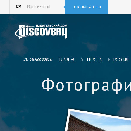
ПОДПИСАТЬСЯ
Ваш e-mail
Вы сейчас здесь:
ГЛАВНАЯ
ЕВРОПА
РОССИЯ
Фотографи