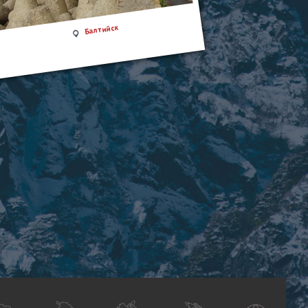
Балтийск