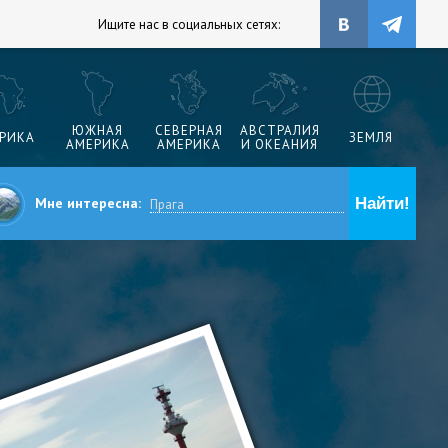
Ищите нас в социальных сетях:
ЮЖНАЯ
СЕВЕРНАЯ
АВСТРАЛИЯ
РИКА
ЗЕМЛЯ
АМЕРИКА
АМЕРИКА
И ОКЕАНИЯ
Мне интересна: