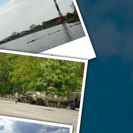
Балтийск