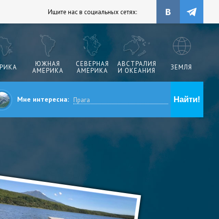
Ищите нас в социальных сетях:
ЮЖНАЯ
СЕВЕРНАЯ
АВСТРАЛИЯ
РИКА
ЗЕМЛЯ
АМЕРИКА
АМЕРИКА
И ОКЕАНИЯ
Мне интересна: