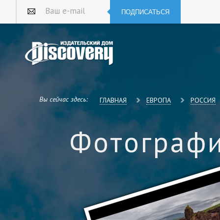
ПОДПИСАТЬСЯ
Ваш e-mail
Вы сейчас здесь:
ГЛАВНАЯ
ЕВРОПА
РОССИЯ
Фотографи