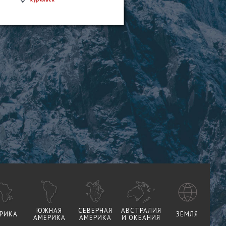
ЮЖНАЯ
СЕВЕРНАЯ
АВСТРАЛИЯ
РИКА
ЗЕМЛЯ
АМЕРИКА
АМЕРИКА
И ОКЕАНИЯ