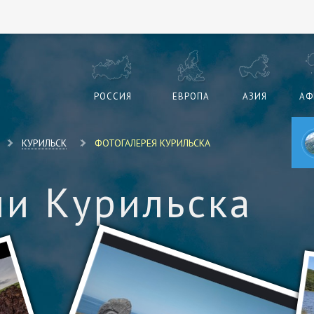
РОССИЯ
ЕВРОПА
АЗИЯ
АФ
КУРИЛЬСК
ФОТОГАЛЕРЕЯ КУРИЛЬСКА
и Курильска