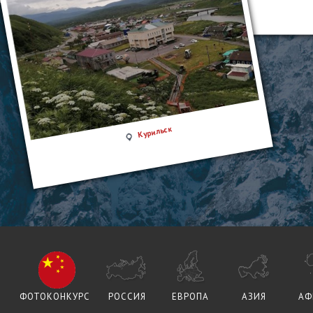
Курильск
ФОТОКОНКУРС
РОССИЯ
ЕВРОПА
АЗИЯ
АФ