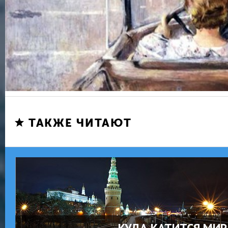
ТАКЖЕ ЧИТАЮТ
КУДА КАТИТСЯ МИР