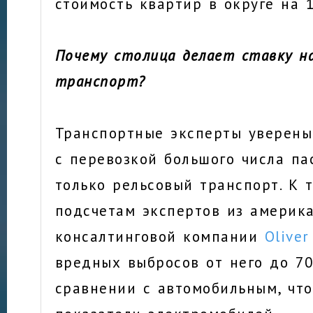
стоимость квартир в округе на
Почему столица делает ставку н
транспорт?
Транспортные эксперты уверены,
с перевозкой большого числа п
только рельсовый транспорт. К т
подсчетам экспертов из америк
консалтинговой компании
Olive
вредных выбросов от него до 7
сравнении с автомобильным, чт