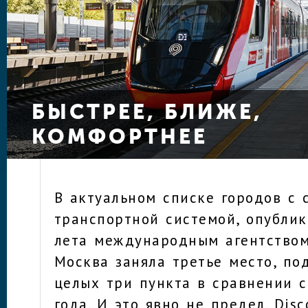
БЫСТРЕЕ, БЛИЖЕ,
КОМФОРТНЕЕ
В актуальном списке городов с
транспортной системой, опубли
лета международным агентством
Москва заняла третье место, по
целых три пункта в сравнении 
года. И это явно не предел. Dis