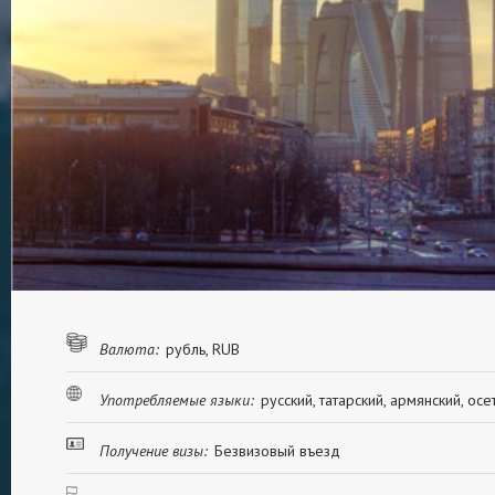
Валюта:
рубль, RUB
Употребляемые языки:
русский, татарский, армянский, осе
Получение визы:
Безвизовый въезд