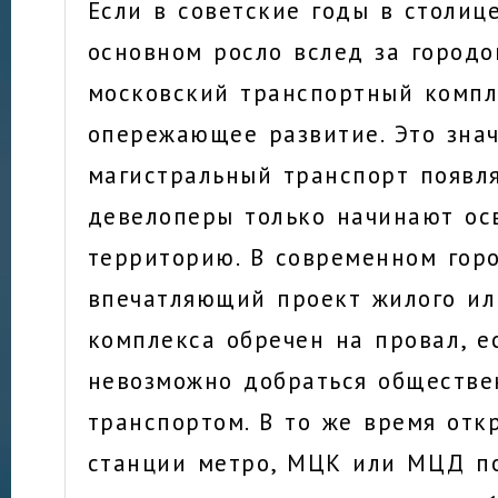
Если в советские годы в столиц
основном росло вслед за городо
московский транспортный компл
опережающее развитие. Это знач
магистральный транспорт появля
девелоперы только начинают ос
территорию. В современном гор
впечатляющий проект жилого ил
комплекса обречен на провал, е
невозможно добраться обществ
транспортом. В то же время отк
станции метро, МЦК или МЦД п