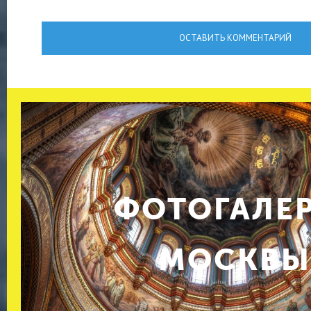
ОСТАВИТЬ КОММЕНТАРИЙ
ФОТОГАЛЕ
МОСКВ