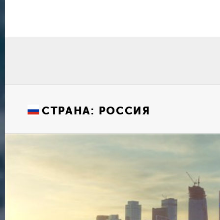
СТРАНА:
РОССИЯ