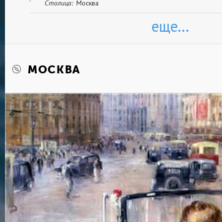
Столица:
Москва
еще...
МОСКВА