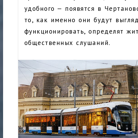
удобного — появятся в Чертанов
то, как именно они будут выгля
функционировать, определят жи
общественных слушаний.