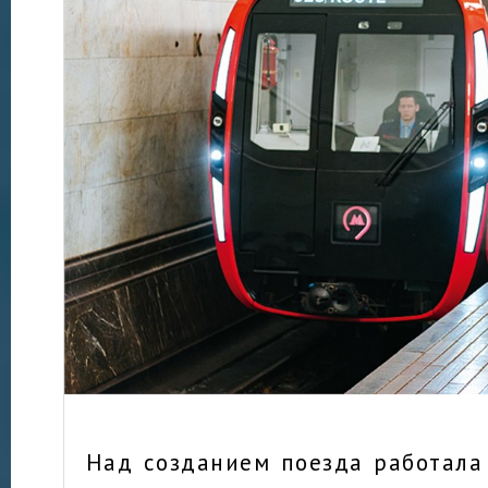
Над созданием поезда работала