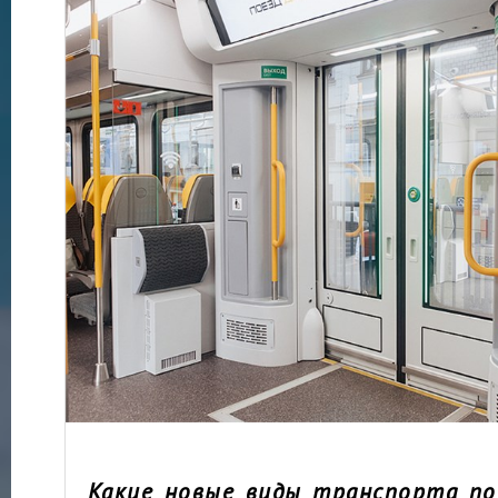
Какие новые виды транспорта по