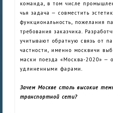
команда, в том числе промышле
чья задача — совместить эстетик
функциональность, пожелания п
требования заказчика. Разработ
учитывают обратную связь от п
частности, именно москвичи вы
маски поезда «Москва-2020» — 
удлиненными фарами.
Зачем Москве столь высокие тем
транспортной сети?