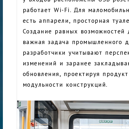
работает Wi-Fi. Для маломобиль
есть аппарели, просторная туал
Создание равных возможностей 
важная задача промышленного д
разработчики учитывают перспе
изменений и заранее закладыва
обновления, проектируя продук
модульности конструкций.