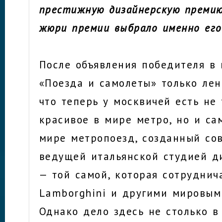
престижную дизайнерскую премию
жюри премии выбрало именно его
После объявления победителя в 
«Поезда и самолеты» только лен
что теперь у москвичей есть не
красивое в мире метро, но и са
мире метропоезд, созданный со
ведущей итальянской студией ди
— той самой, которая сотруднич
Lamborghini и другими мировым
Однако дело здесь не столько в