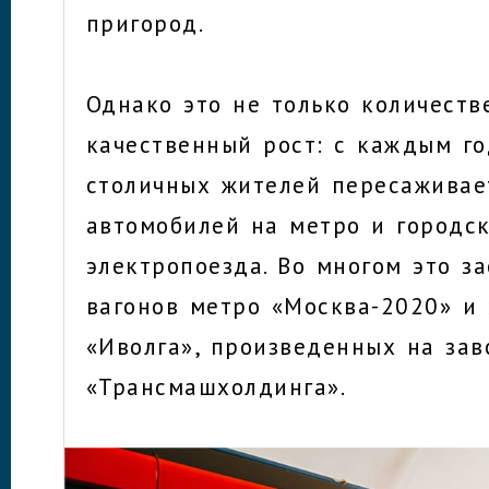
пригород.
Однако это не только количеств
качественный рост: с каждым г
столичных жителей пересаживае
автомобилей на метро и городс
электропоезда. Во многом это з
вагонов метро «Москва-2020» и
«Иволга», произведенных на зав
«Трансмашхолдинга».