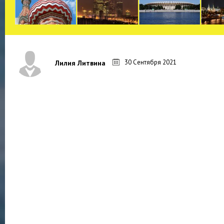
30 Сентября 2021
Лилия Литвина