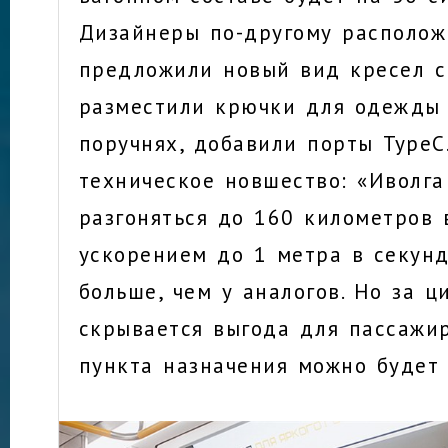
Дизайнеры по-другому располож
предложили новый вид кресел с
разместили крючки для одежды
поручнях, добавили порты TypeC.
техническое новшество: «Иволга
разгоняться до 160 километров 
ускорением до 1 метра в секунд
больше, чем у аналогов. Но за 
скрывается выгода для пассажир
пункта назначения можно будет 