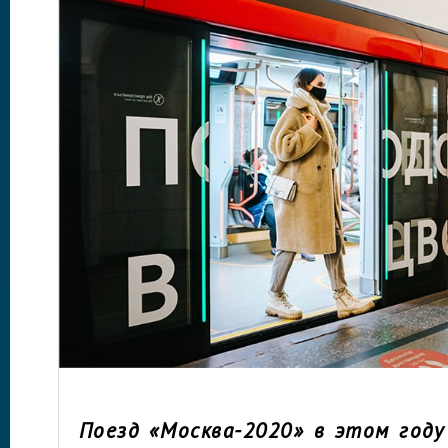
Поезд «Москва-2020» в этом году