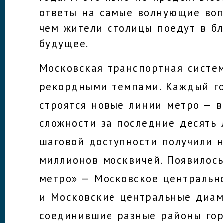
ответы на самые волнующие воп
чем жители столицы поедут в б
будущее.
Московская транспортная систе
рекордными темпами. Каждый го
строятся новые линии метро — 
сложности за последние десять 
шаговой доступности получили 
миллионов москвичей. Появилос
метро» — Московское центральн
и Московские центральные диам
соединившие разные районы гор