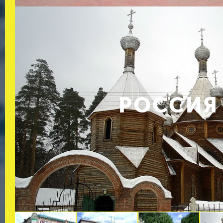
РОССИЯ