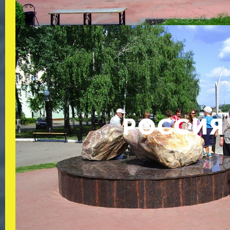
РОССИЯ