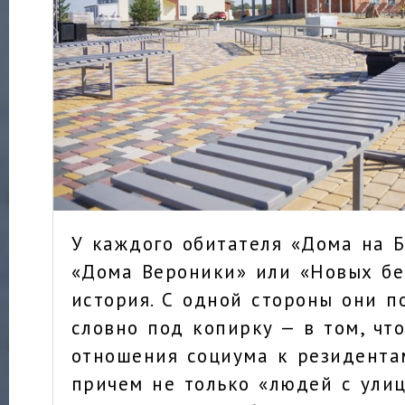
У каждого обитателя «Дома на Б
«Дома Вероники» или «Новых бе
история. С одной стороны они п
словно под копирку — в том, что
отношения социума к резидента
причем не только «людей с улицы