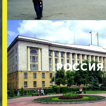
РОССИЯ