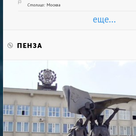
Столица:
Москва
еще...
ПЕНЗА