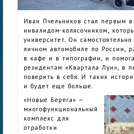
Иван Пчельников стал первым в
инвалидом-колясочником, котор
университет. Он самостоятельно
личном автомобиле по России, 
в кафе и в типографии, и помог
резидентам «Квартала Луи», в п
поверить в себя. И таких истори
и будет еще больше.
«Новые Берега» —
многофункциональный
комплекс для
отработки