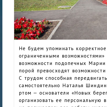
Не будем упоминать корректное
ограниченными возможностями» 
возможности подопечных Марии
порой превосходят возможности
С трудом способная передвигать
самостоятельно Наталья Шинди
ртом — основатели «Новых берег
организовать ее персональную в