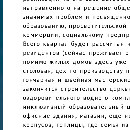
направленного на решение обще
значимых проблем и посвященно
образованию, просветительской 
коммерции, социальному предпр
Всего квартал будет рассчитан 
резидентов (сейчас проживает о
помимо жилых домов здесь уже 
столовая, цех по производству 
гончарная и швейная мастерские
закончится строительство церкв
оздоровительного водного компл
инклюзивный образовательный ц
офисные здания, магазин, еще н
корпусов, теплицы, где семья и