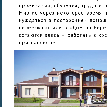
проживания, обучения, труда и 
Многие через некоторое время 
нуждаться в посторонней помощ
переезжают или в «Дом на Бере
остаются здесь — работать в хо
при пансионе.