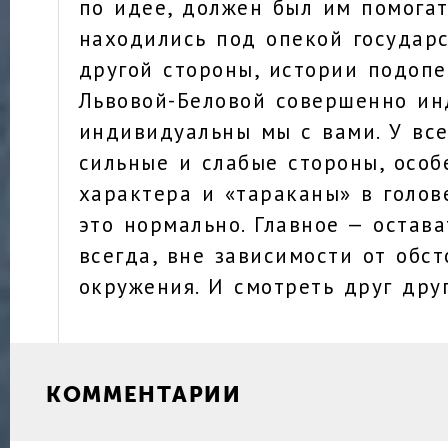
по идее, должен был им помогат
находились под опекой государс
другой стороны, истории подоп
Львовой-Беловой совершенно ин
индивидуальны мы с вами. У все
сильные и слабые стороны, особ
характера и «тараканы» в голов
это нормально. Главное — остав
всегда, вне зависимости от обст
окружения. И смотреть друг друг
КОММЕНТАРИИ