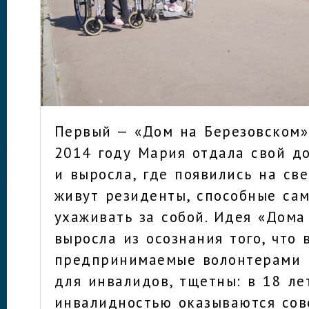
Первый — «Дом на Березовском»
2014 году Мария отдала свой до
и выросла, где появились на све
живут резиденты, способные са
ухаживать за собой. Идея «Дома
выросла из осознания того, что 
предпринимаемые волонтерами 
для инвалидов, тщетны: в 18 ле
инвалидностью оказываются со