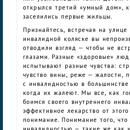
открылся третий «умный дом», 
заселились первые жильцы.
Признайтесь, встречая на улице
инвалидной коляске вы непроиз
отводили взгляд — чтобы не вст
глазами. Разные «здоровые» люд
испытывают разные чувства: стр
чувство вины, реже — жалости, 
с инвалидностью в большинстве
когда их жалеют. Мы все, как го
боимся своего внутреннего инва
эффективное лекарство от этого
понимание. Понимание того, что
инвалидностью — такие же как 