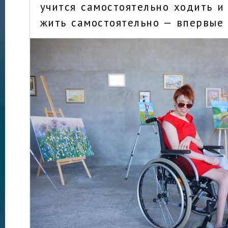
учится самостоятельно ходить 
жить самостоятельно — впервые 