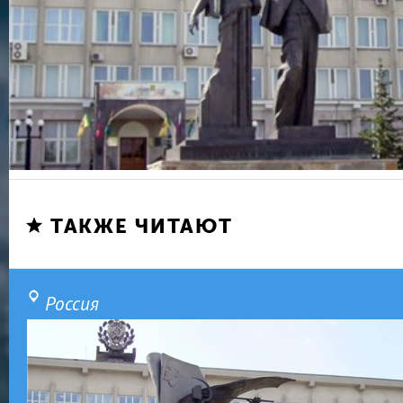
ТАКЖЕ ЧИТАЮТ
Россия