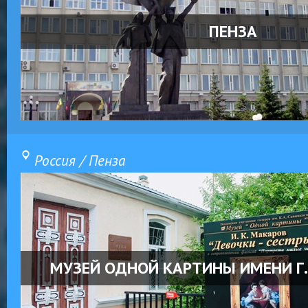
ПЕНЗА
Россия / Пенза
МУЗЕЙ ОДНОЙ КАРТИНЫ ИМЕНИ Г.