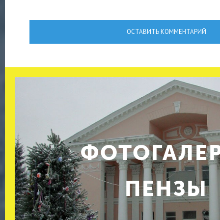
ОСТАВИТЬ КОММЕНТАРИЙ
ФОТОГАЛЕ
ПЕНЗЫ