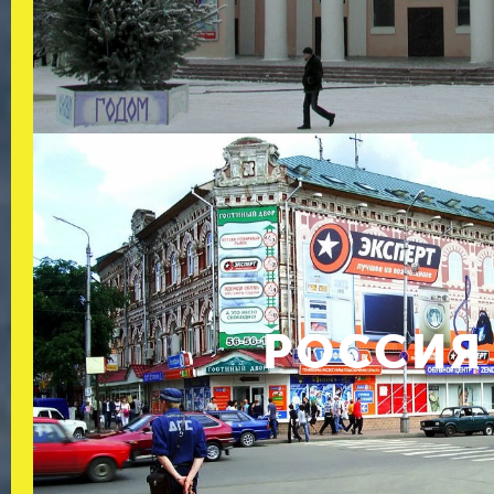
РОССИЯ