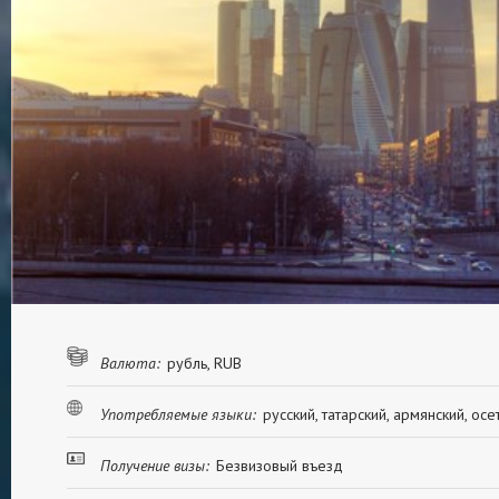
Валюта:
рубль, RUB
Употребляемые языки:
русский, татарский, армянский, осе
Получение визы:
Безвизовый въезд