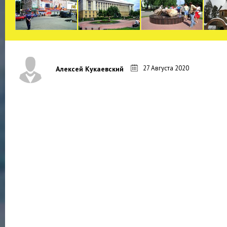
27 Августа 2020
Алексей Кукаевский