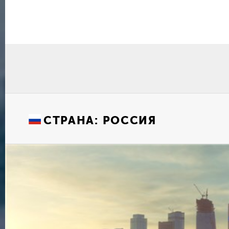
СТРАНА:
РОССИЯ