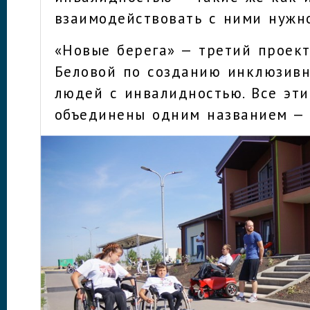
взаимодействовать с ними нужн
«Новые берега» — третий проек
Беловой по созданию инклюзив
людей с инвалидностью. Все эт
объединены одним названием — 