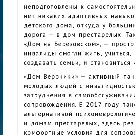
неподготовлены к самостоятельн
нет никаких адаптивных навыко
детского дома, откуда у больши
дорога — в дом престарелых. Та
«Дом на Березовском», — простр
инвалиды смогли жить, учиться, 
создавать семьи, и становиться 
«Дом Вероники» — активный пан
молодых людей с инвалидность
затруднения в самообслуживани
сопровождения. В 2017 году пан
альтернативой психоневрологич
и домам престарелых, здесь ре
комфортные условия для сопров