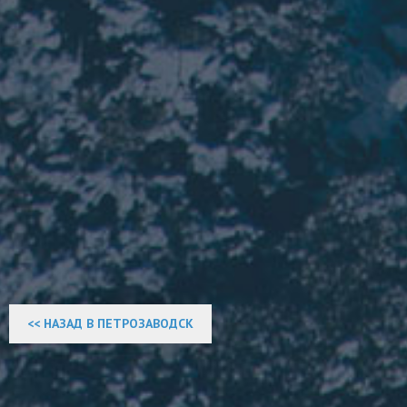
<< НАЗАД В ПЕТРОЗАВОДСК