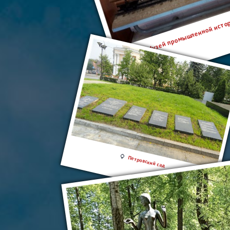
Музей промышленной истор
Петровский сад