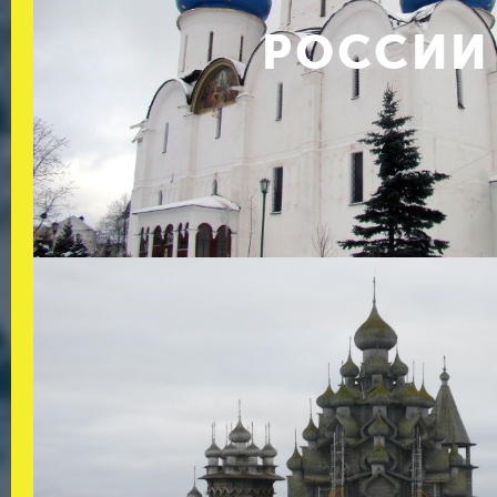
РОССИИ