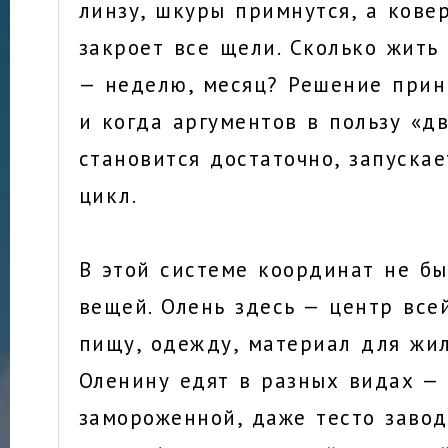
линзу, шкуры примнутся, а кове
закроет все щели. Сколько жить
— неделю, месяц? Решение прин
и когда аргументов в пользу «д
становится достаточно, запуска
цикл.
В этой системе координат не б
вещей. Олень здесь — центр все
пищу, одежду, материал для жи
Оленину едят в разных видах — 
замороженной, даже тесто завод