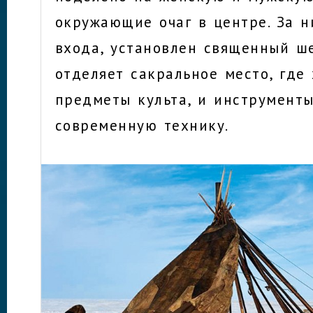
окружающие очаг в центре. За н
входа, установлен священный ш
отделяет сакральное место, где
предметы культа, и инструменты
современную технику.