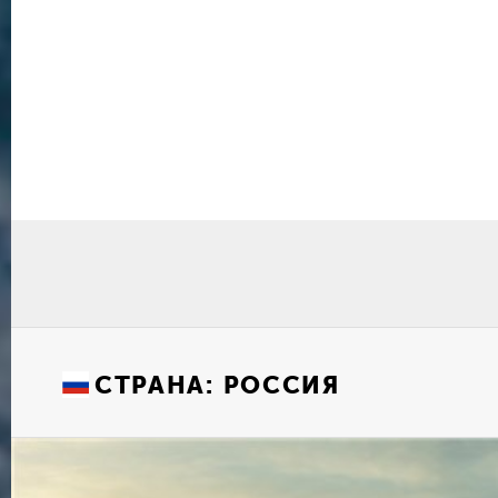
СТРАНА:
РОССИЯ