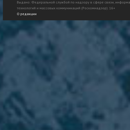
Выдано: Федеральной службой по надзору в сфере связи, информ
технологий и массовых коммуникаций (Роскомнадзор). 16+
О редакции