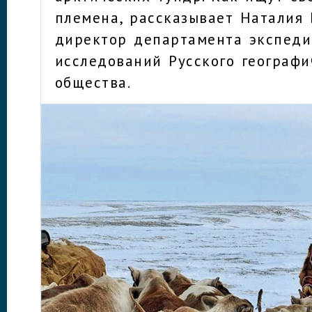
племена, рассказывает Наталия 
директор департамента экспеди
исследований Русского географи
общества.