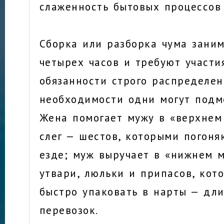
слаженность бытовых процессов
Сборка или разборка чума зани
четырех часов и требуют участи
обязанности строго распределен
необходимости одни могут подм
Жена помогает мужу в «верхнем
слег — шестов, которыми погоня
езде; муж выручает в «нижнем м
утвари, люльки и припасов, кот
быстро упаковать в нарты — дл
перевозок.