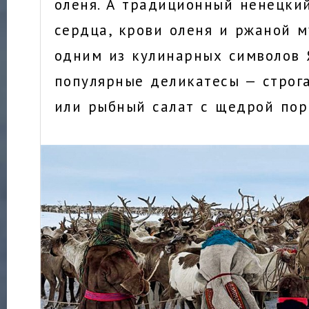
оленя. А традиционный ненецкий
сердца, крови оленя и ржаной м
одним из кулинарных символов 
популярные деликатесы — строг
или рыбный салат с щедрой пор