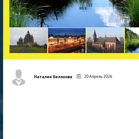
20 Апрель 2026
Наталия Белякова