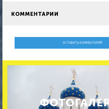
КОММЕНТАРИИ
ОСТАВИТЬ КОММЕНТАРИЙ
ФОТОГАЛЕ