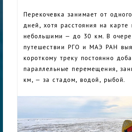
Перекочевка занимает от одного
дней, хотя расстояния на карте
небольшими — до 30 км. В очер
путешествии РГО и МАЭ РАН выя
короткому треку постоянно доб
параллельные перемещения, за
км, — за стадом, водой, рыбой.