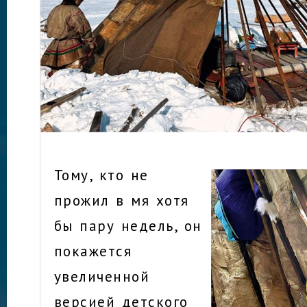
Тому, кто не
прожил в мя хотя
бы пару недель, он
покажется
увеличенной
версией детского