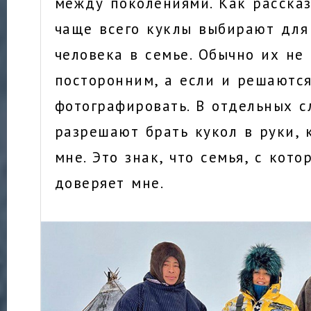
между поколениями. Как расска
чаще всего куклы выбирают для
человека в семье. Обычно их не
посторонним, а если и решаются
фотографировать. В отдельных с
разрешают брать кукол в руки, 
мне. Это знак, что семья, с кото
доверяет мне.