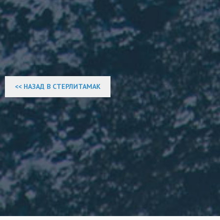
<< НАЗАД В СТЕРЛИТАМАК