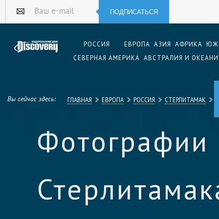
ПОДПИСАТЬСЯ
Ваш e-mail
РОССИЯ
ЕВРОПА
АЗИЯ
АФРИКА
ЮЖ
СЕВЕРНАЯ АМЕРИКА
АВСТРАЛИЯ И ОКЕАНИ
Вы сейчас здесь:
ГЛАВНАЯ
ЕВРОПА
РОССИЯ
СТЕРЛИТАМАК
Фотографии
Стерлитамак