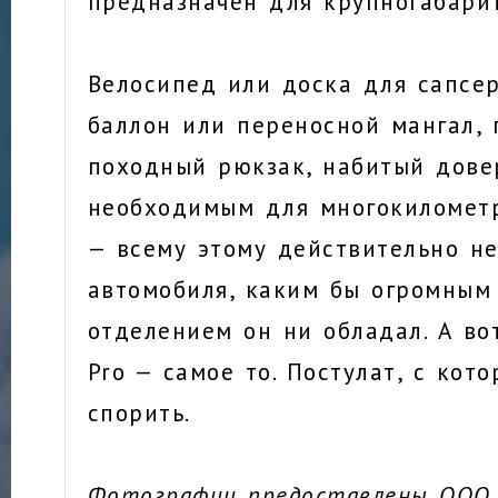
предназначен для крупногабари
Велосипед или доска для сапсер
баллон или переносной мангал, 
походный рюкзак, набитый дове
необходимым для многокилометр
— всему этому действительно не
автомобиля, каким бы огромным
отделением он ни обладал. А вот
Pro — самое то. Постулат, с кот
спорить.
Фотографии предоставлены ООО