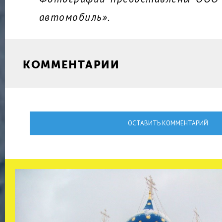
автомобиль».
КОММЕНТАРИИ
ОСТАВИТЬ КОММЕНТАРИЙ