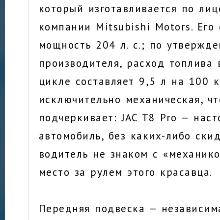
который изготавливается по лиц
компании Mitsubishi Motors. Его 
мощность 204 л. с.; по утвержд
производителя, расход топлива
цикле составляет 9,5 л на 100 
исключительно механическая, ч
подчеркивает: JAC T8 Pro — нас
автомобиль, без каких-либо скид
водитель не знаком с «механико
место за рулем этого красавца.
Передняя подвеска — независим