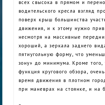
всех свысока в прямом и перено
водительского кресла взгляд пр
поверх крыш большинства участ
движения, и к этому нужно прив
несмотря на массивные передни
хороший, а зеркала заднего ви
пятиугольную форму, что умень
зону» до минимума. Кроме того, 
функция кругового обзора, очень
время движения в плотном горо
при маневрах на стоянке, и на 