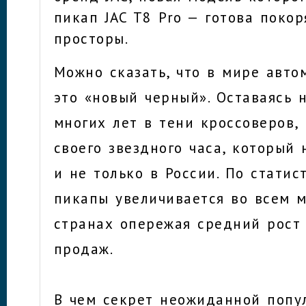
пикап JAC T8 Pro — готова поко
просторы.
Можно сказать, что в мире авт
это «новый черный». Оставаясь 
многих лет в тени кроссоверов,
своего звездного часа, который
и не только в России. По статис
пикапы увеличивается во всем м
странах опережая средний рост
продаж.
В чем секрет неожиданной попу