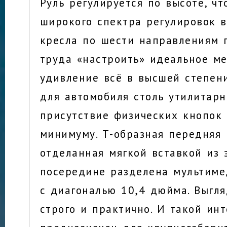
Руль регулируется по высоте, чт
широкого спектра регулировок в
кресла по шести направлениям 
труда «настроить» идеальное ме
удивление всё в высшей степен
для автомобиля столь утилитарн
присутствие физических кнопок
минимуму. Т-образная передняя 
отделанная мягкой вставкой из 
посередине разделена мультим
с диагональю 10,4 дюйма. Выгля
строго и практично. И такой ин