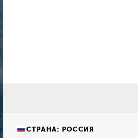
СТРАНА:
РОССИЯ