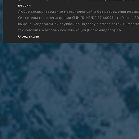
версии
Любое воспроизведение материалов сайта без разрешения редак
Свидетельство о регистрации СМИ ПИ № ФС 77-66095 от 10 июня 201
Выдано: Федеральной службой по надзору в сфере связи, информ
технологий и массовых коммуникаций (Роскомнадзор). 16+
О редакции