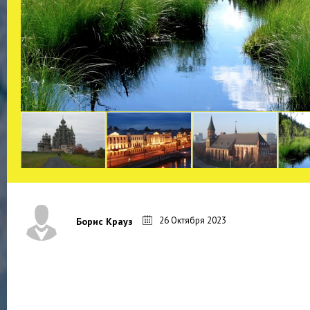
26 Октября 2023
Борис Крауз