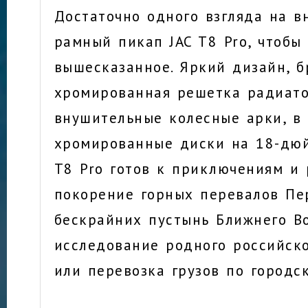
Достаточно одного взгляда на 
рамный пикап JAC T8 Pro, чтобы
вышесказанное. Яркий дизайн, б
хромированная решетка радиат
внушительные колесные арки, в 
хромированные диски на 18-дюй
T8 Pro готов к приключениям и 
покорение горных перевалов Пе
бескрайних пустынь Ближнего Во
исследование родного российск
или перевозка грузов по городс