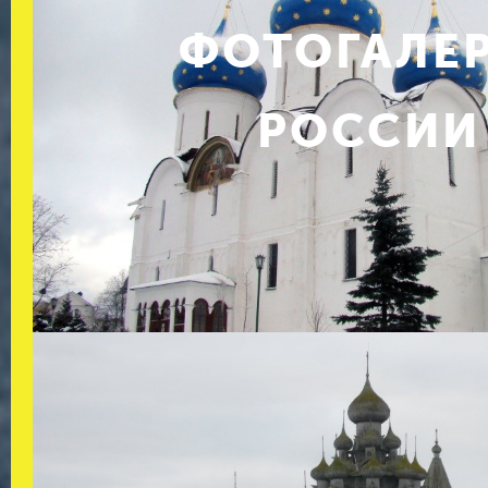
ФОТОГАЛЕ
РОССИИ