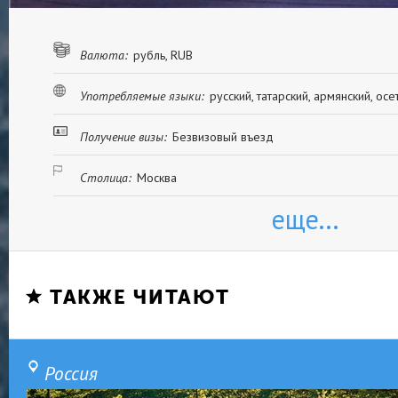
Валюта:
рубль, RUB
Употребляемые языки:
русский, татарский, армянский, осе
Получение визы:
Безвизовый въезд
Столица:
Москва
еще...
ТАКЖЕ ЧИТАЮТ
Россия