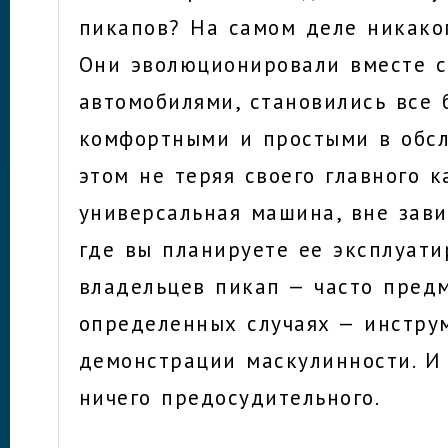
пикапов? На самом деле никаког
Они эволюционировали вместе с
автомобилями, становились все 
комфортными и простыми в обсл
этом не теряя своего главного к
универсальная машина, вне зави
где вы планируете ее эксплуати
владельцев пикап — часто предм
определенных случаях — инстру
демонстрации маскулинности. И 
ничего предосудительного.