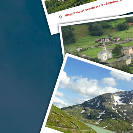
«Ледниковый экспресс» и «Бернина экспрес
«Ледниковый экспресс» и «Бернина