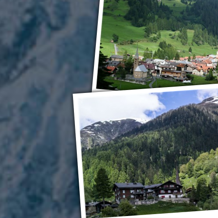
«Ледниковый экспресс» и «Бернина 