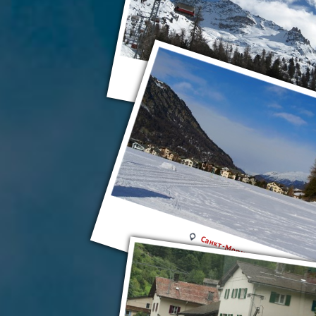
Санкт-Мориц
Санкт-Мориц