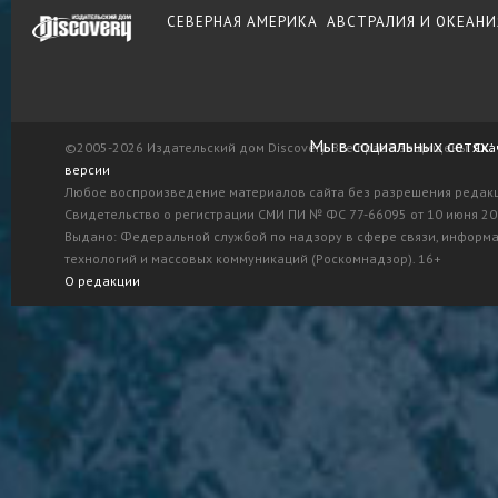
СЕВЕРНАЯ АМЕРИКА
АВСТРАЛИЯ И ОКЕАНИ
Мы в социальных сетях:
©2005-2026 Издательский дом Discovery. Все права защищены.
Ска
версии
Любое воспроизведение материалов сайта без разрешения редак
Свидетельство о регистрации СМИ ПИ № ФС 77-66095 от 10 июня 201
Выдано: Федеральной службой по надзору в сфере связи, информ
технологий и массовых коммуникаций (Роскомнадзор). 16+
О редакции