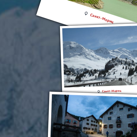
Санкт-Мориц
Санкт-Мориц