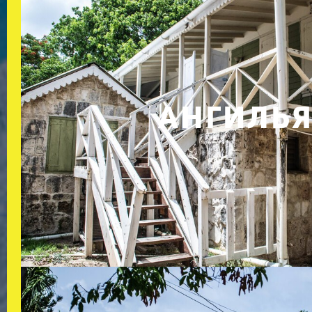
АНГИЛЬ