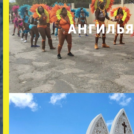
АНГИЛЬ