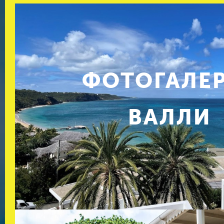
ФОТОГАЛЕ
ВАЛЛИ