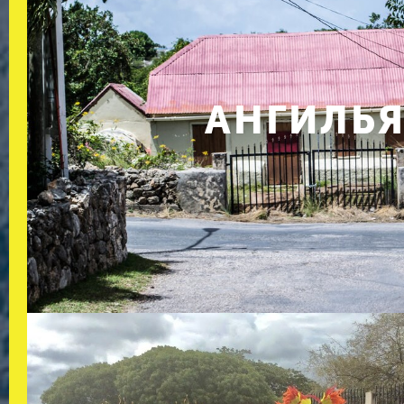
АНГИЛЬ