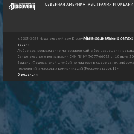
СЕВЕРНАЯ АМЕРИКА
АВСТРАЛИЯ И ОКЕАНИ
Мы в социальных сетях:
©2005-2026 Издательский дом Discovery. Все права защищены.
Ска
версии
Любое воспроизведение материалов сайта без разрешения редак
Свидетельство о регистрации СМИ ПИ № ФС 77-66095 от 10 июня 201
Выдано: Федеральной службой по надзору в сфере связи, информ
технологий и массовых коммуникаций (Роскомнадзор). 16+
О редакции