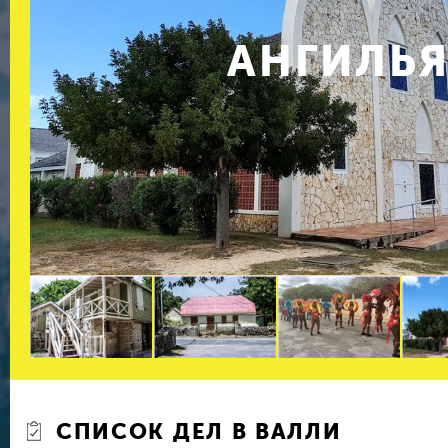
АНГИЛЬ
СПИСОК ДЕЛ В ВАЛЛИ