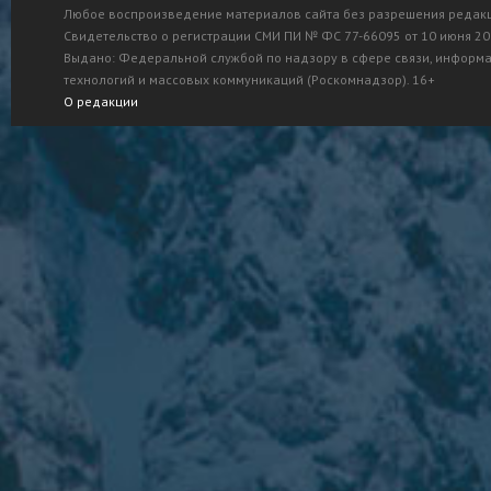
Любое воспроизведение материалов сайта без разрешения редак
Свидетельство о регистрации СМИ ПИ № ФС 77-66095 от 10 июня 201
Выдано: Федеральной службой по надзору в сфере связи, информ
технологий и массовых коммуникаций (Роскомнадзор). 16+
О редакции