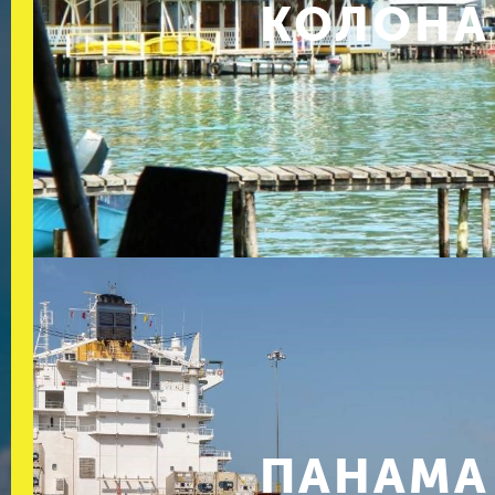
КОЛОНА
ПАНАМА