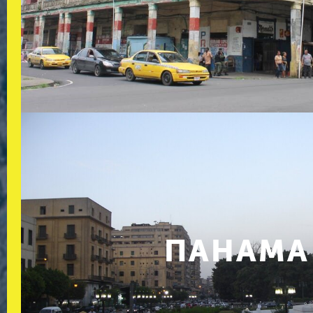
ПАНАМА