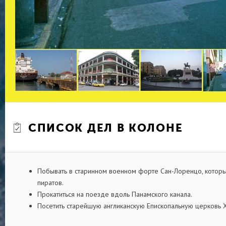
СПИСОК ДЕЛ В КОЛОНЕ
Побывать в старинном военном форте Сан-Лоренцо, котор
пиратов.
Прокатиться на поезде вдоль Панамского канала.
Посетить старейшую англиканскую Епископальную церковь Х