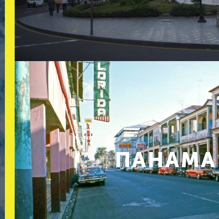
ПАНАМА