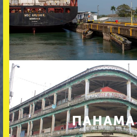
ПАНАМА