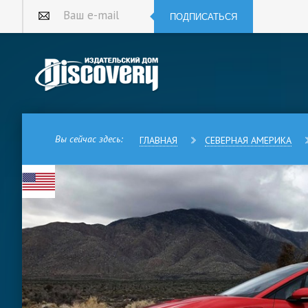
ПОДПИСАТЬСЯ
Ваш e-mail
Вы сейчас здесь:
ГЛАВНАЯ
СЕВЕРНАЯ АМЕРИКА