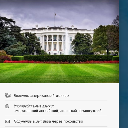
Валюта:
американский доллар
Употребляемые языки:
американский английский, испанский, французский
Получение визы:
Виза через посольство