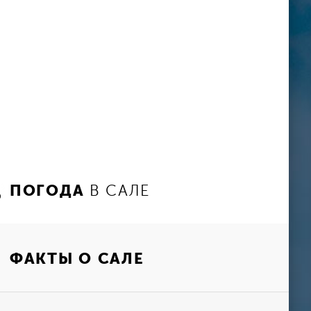
ПОГОДА
В САЛЕ
ФАКТЫ О САЛЕ