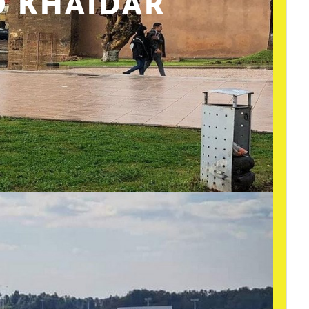
 KHAIDAR