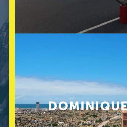
DOMINIQUE