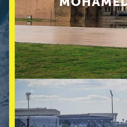
MOHAMED