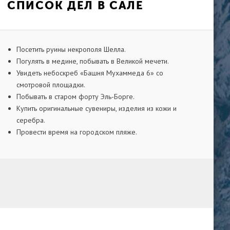
СПИСОК ДЕЛ В САЛЕ
Посетить руины некрополя Шелла.
Погулять в медине, побывать в Великой мечети.
Увидеть небоскреб «Башня Мухаммеда 6» со
смотровой площадки.
Побывать в старом форту Эль-Борге.
Купить оригинальные сувениры, изделия из кожи и
серебра.
Провести время на городском пляже.