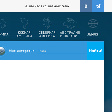
Ищите нас в социальных сетях:
ЮЖНАЯ
СЕВЕРНАЯ
АВСТРАЛИЯ
РИКА
ЗЕМЛЯ
АМЕРИКА
АМЕРИКА
И ОКЕАНИЯ
Мне интересна: