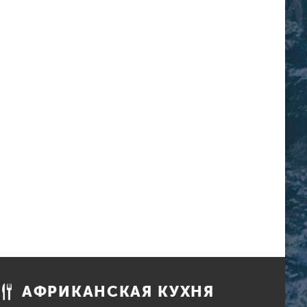
АФРИКАНСКАЯ КУХНЯ