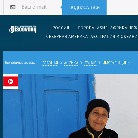
ПОДПИСАТЬСЯ
Ваш e-mail
РОССИЯ
ЕВРОПА
АЗИЯ
АФРИКА
ЮЖ
СЕВЕРНАЯ АМЕРИКА
АВСТРАЛИЯ И ОКЕАНИ
Вы сейчас здесь:
ГЛАВНАЯ
АФРИКА
ТУНИС
ИМЯ ЖЕНЩИНЫ