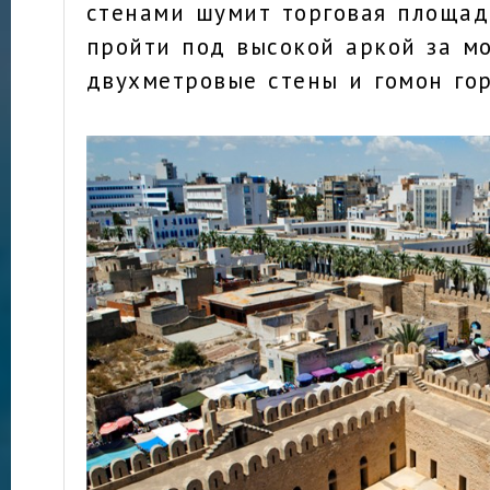
стенами шумит торговая площадь
пройти под высокой аркой за м
двухметровые стены и гомон гор