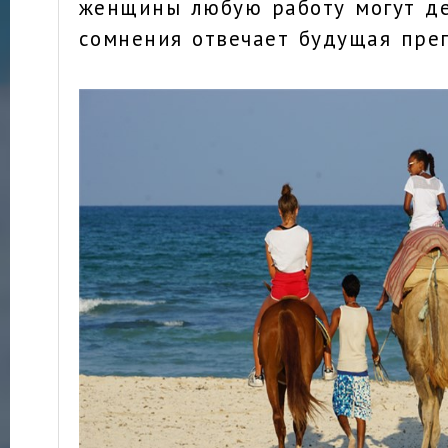
женщины любую работу могут де
сомнения отвечает будущая пре