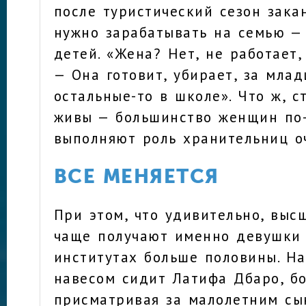
после туристический сезон закан
нужно зарабатывать на семью —
детей. «Жена? Нет, не работает,
— Она готовит, убирает, за мла
остальные-то в школе». Что ж, 
живы — большинство женщин по
выполняют роль хранительниц оч
ВСЕ МЕНЯЕТСЯ
При этом, что удивительно, выс
чаще получают именно девушки 
институтах больше половины. На
навесом сидит Латифа Дбаро, б
присматривая за малолетним сы