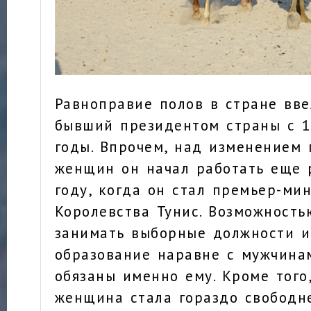
Равноправие полов в стране вве
бывший президентом страны с 1
годы. Впрочем, над изменением 
женщин он начал работать еще 
году, когда он стал премьер-ми
Королевства Тунис. Возможность
занимать выборные должности и
образование наравне с мужчина
обязаны именно ему. Кроме того
женщина стала гораздо свободн