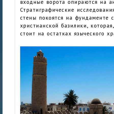
входные ворота опираются на а
Стратиграфические исследования
стены покоятся на фундаменте 
христианской базилики, которая,
стоит на остатках языческого хр