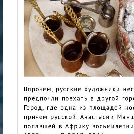
Впрочем, русские художники нес
предпочли поехать в другой гор
Город, где одна из площадей н
причем русской. Анастасии Ман
попавшей в Африку восьмилетни