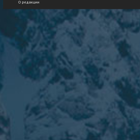
О редакции