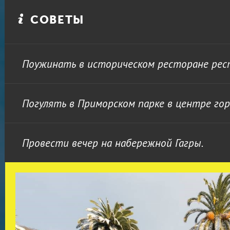
СОВЕТЫ
Поужинать в историческом ресторане рес
Погулять в Приморском парке в центре гор
Провести вечер на набережной Гагры.