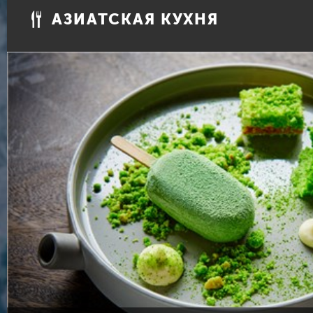
АЗИАТСКАЯ КУХНЯ