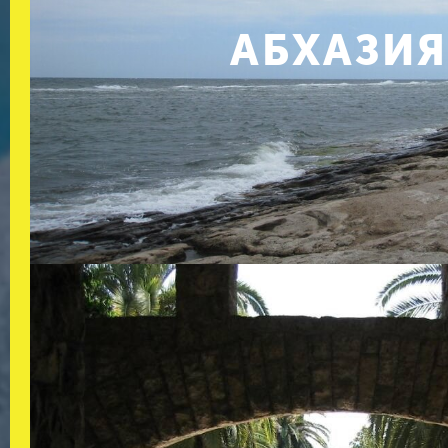
АБХАЗИЯ