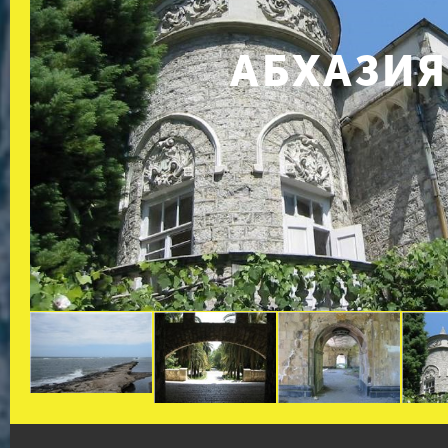
АБХАЗИЯ