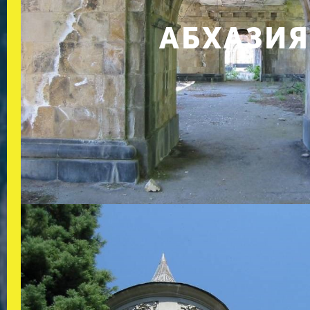
АБХАЗИЯ