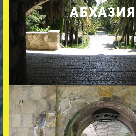
АБХАЗИЯ