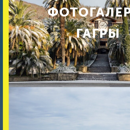
ФОТОГАЛЕ
ГАГРЫ