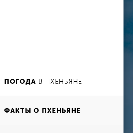
ПОГОДА
В ПХЕНЬЯНЕ
ФАКТЫ О ПХЕНЬЯНЕ