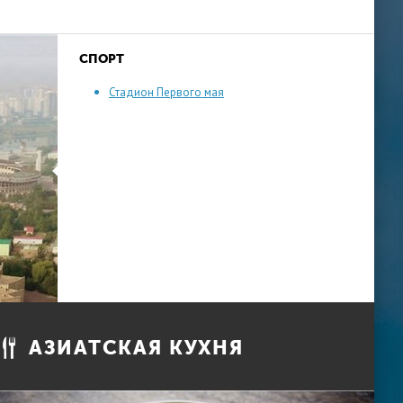
СПОРТ
Стадион Первого мая
АЗИАТСКАЯ КУХНЯ