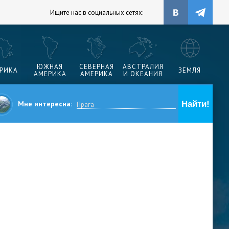
Ищите нас в социальных сетях:
ЮЖНАЯ
СЕВЕРНАЯ
АВСТРАЛИЯ
РИКА
ЗЕМЛЯ
АМЕРИКА
АМЕРИКА
И ОКЕАНИЯ
Мне интересна: