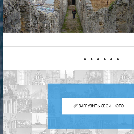
ЗАГРУЗИТЬ СВОИ ФОТО