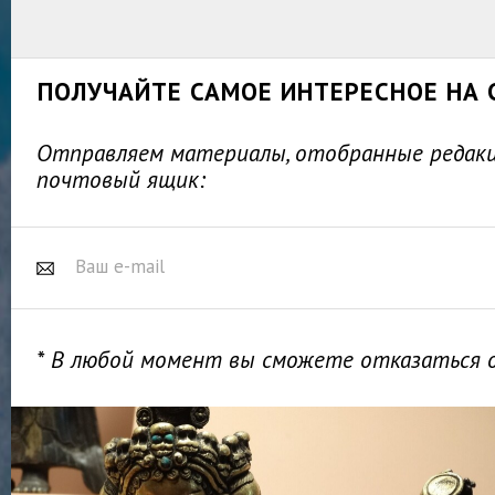
ПОЛУЧАЙТЕ САМОЕ ИНТЕРЕСНОЕ НА 
Отправляем материалы, отобранные редакц
почтовый ящик:
* В любой момент вы сможете отказаться 