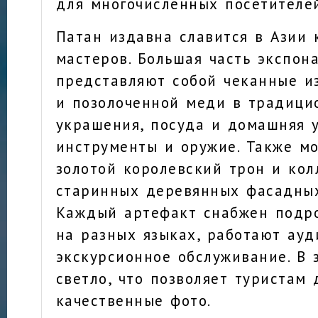
для многочисленных посетителе
Патан издавна славится в Азии 
мастеров. Большая часть экспон
представляют собой чеканные и
и позолоченной меди в традици
украшения, посуда и домашняя у
инструменты и оружие. Также м
золотой королевский трон и ко
старинных деревянных фасадных
Каждый артефакт снабжен подр
на разных языках, работают ауд
экскурсионное обслуживание. В 
светло, что позволяет туристам 
качественные фото.