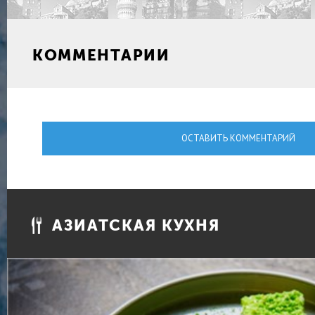
КОММЕНТАРИИ
ОСТАВИТЬ КОММЕНТАРИЙ
АЗИАТСКАЯ КУХНЯ