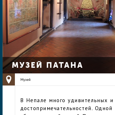
МУЗЕЙ ПАТАНА
Музей
В Непале много удивительных и
достопримечательностей. Одной 