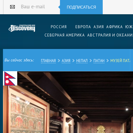
ПОДПИСАТЬСЯ
Ваш e-mail
РОССИЯ
ЕВРОПА
АЗИЯ
АФРИКА
ЮЖ
СЕВЕРНАЯ АМЕРИКА
АВСТРАЛИЯ И ОКЕАНИ
Вы сейчас здесь:
ГЛАВНАЯ
АЗИЯ
НЕПАЛ
ПАТАН
МУЗЕЙ ПАТА