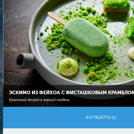
ЭСКИМО ИЗ ФЕЙХОА С ФИСТАШКОВЫМ КРАМБЛО
Красочный десерт в жаркий полдень
ВСЕ РЕЦЕПТЫ (1)