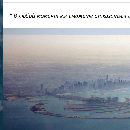
* В любой момент вы сможете отказаться 