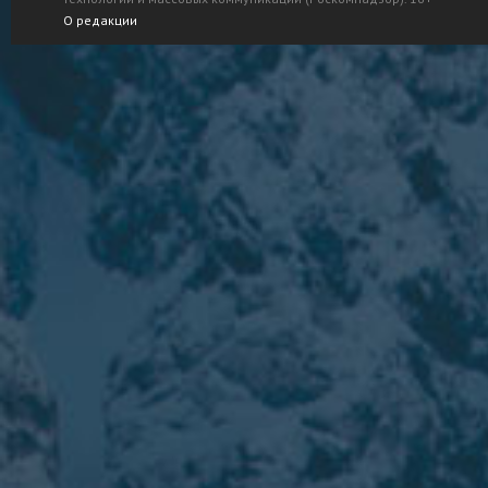
О редакции