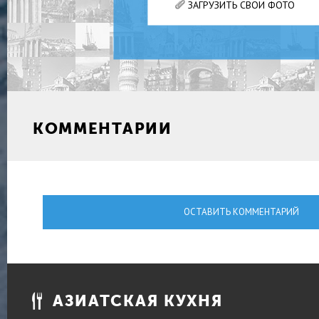
ЗАГРУЗИТЬ СВОИ ФОТО
КОММЕНТАРИИ
ОСТАВИТЬ КОММЕНТАРИЙ
АЗИАТСКАЯ КУХНЯ