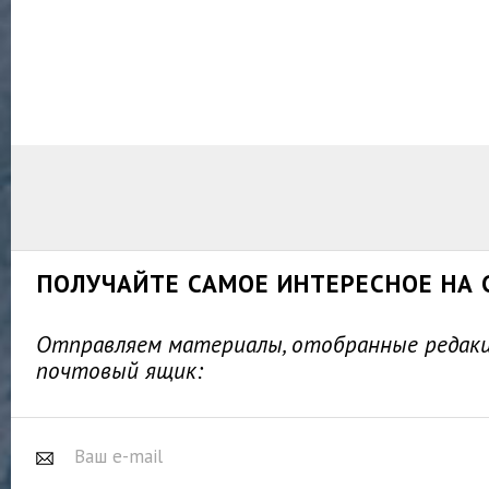
ПОЛУЧАЙТЕ САМОЕ ИНТЕРЕСНОЕ НА 
Отправляем материалы, отобранные редакц
почтовый ящик: