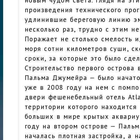
произведения технического прог
удлинившие береговую линию э
несколько раз, трудно с этим не
Поражает не столько смелость и
моря сотни километров суши, ск
сроки, за которые это было сдел
Строительство первого острова
Пальма Джумейра — было начато 
уже в 2008 году на нем с помпо
двери фешенебельный отель Atla
территории которого находится
больших в мире крытых аквариу
году на втором острове — Паль
началась плотная застройка, а н