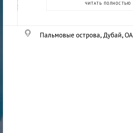
ЧИТАТЬ ПОЛНОСТЬЮ
Пальмовые острова, Дубай, О