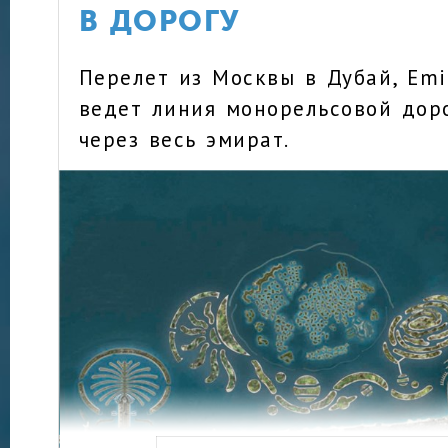
В ДОРОГУ
Перелет из Москвы в Дубай, Emi
ведет линия монорельсовой дор
через весь эмират.