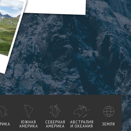
ЮЖНАЯ
СЕВЕРНАЯ
АВСТРАЛИЯ
РИКА
ЗЕМЛЯ
АМЕРИКА
АМЕРИКА
И ОКЕАНИЯ