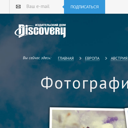
ПОДПИСАТЬСЯ
Ваш e-mail
Вы сейчас здесь:
ГЛАВНАЯ
ЕВРОПА
АВСТРИЯ
Фотографи