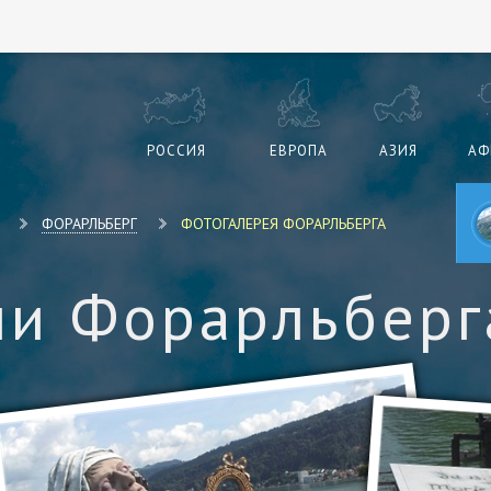
РОССИЯ
ЕВРОПА
АЗИЯ
АФ
ФОРАРЛЬБЕРГ
ФОТОГАЛЕРЕЯ ФОРАРЛЬБЕРГА
и Форарльберг