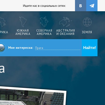
Ищите нас в социальных сетях:
ЮЖНАЯ
СЕВЕРНАЯ
АВСТРАЛИЯ
РИКА
ЗЕМЛЯ
АМЕРИКА
АМЕРИКА
И ОКЕАНИЯ
Мне интересна:
а