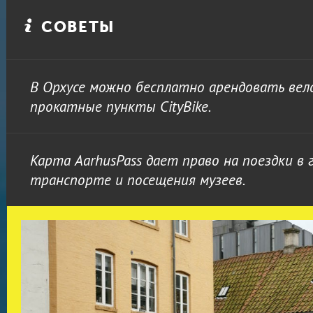
СОВЕТЫ
В Орхусе можно бесплатно арендовать ве
прокатные пункты CityBike.
Карта AarhusPass дает право на поездки в 
транспорте и посещения музеев.