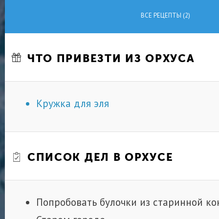
ВСЕ РЕЦЕПТЫ (2)
ЧТО ПРИВЕЗТИ ИЗ ОРХУСА
Кружка для эля
СПИСОК ДЕЛ В ОРХУСЕ
Попробовать булочки из старинной ко