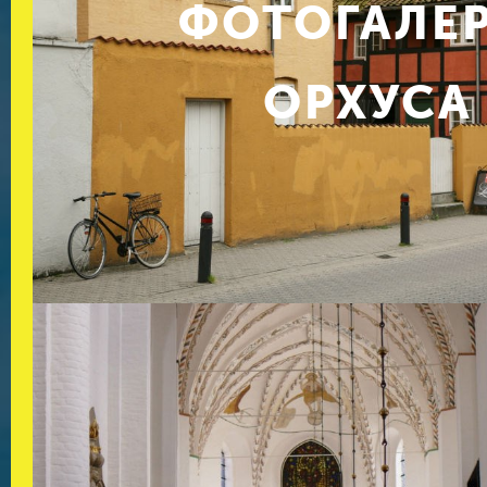
ФОТОГАЛЕ
ОРХУСА