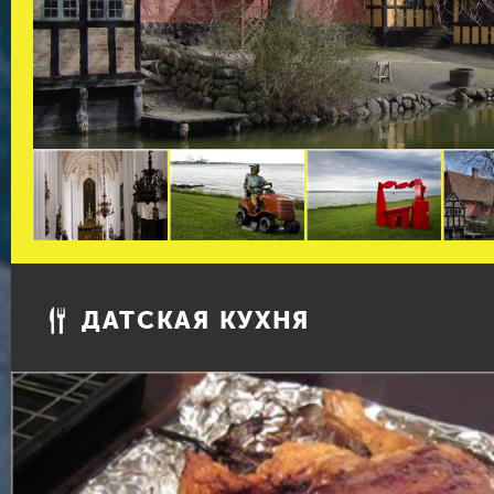
ДАТСКАЯ КУХНЯ