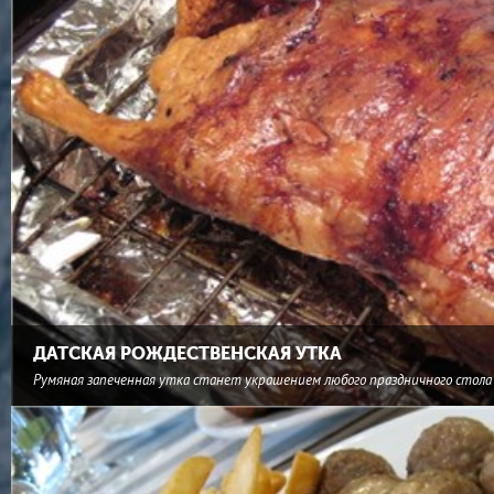
ДАТСКАЯ РОЖДЕСТВЕНСКАЯ УТКА
Румяная запеченная утка станет украшением любого праздничного стола